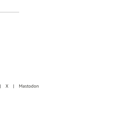
X
Mastodon