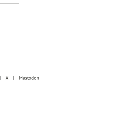
X
Mastodon