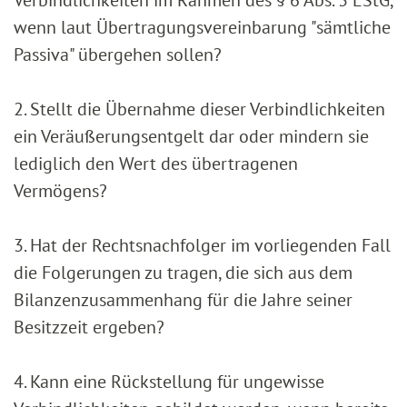
Verbindlichkeiten im Rahmen des § 6 Abs. 3 EStG,
wenn laut Übertragungsvereinbarung "sämtliche
Passiva" übergehen sollen?
2. Stellt die Übernahme dieser Verbindlichkeiten
ein Veräußerungsentgelt dar oder mindern sie
lediglich den Wert des übertragenen
Vermögens?
3. Hat der Rechtsnachfolger im vorliegenden Fall
die Folgerungen zu tragen, die sich aus dem
Bilanzenzusammenhang für die Jahre seiner
Besitzzeit ergeben?
4. Kann eine Rückstellung für ungewisse