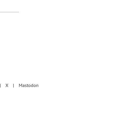
X
Mastodon