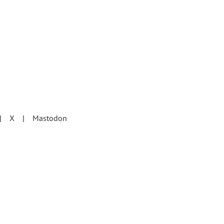
X
Mastodon