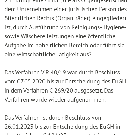
2. Erbringt eine GmbH, die als Organgesellschaft
dem Unternehmen einer juristischen Person des
öffentlichen Rechts (Organträger) eingegliedert
ist, durch Ausführung von Reinigungs-, Hygiene-
sowie Wäschereileistungen eine öffentliche
Aufgabe im hoheitlichen Bereich oder führt sie
eine wirtschaftliche Tätigkeit aus?
Das Verfahren V R 40/19 war durch Beschluss
vom 07.05.2020 bis zur Entscheidung des EuGH
in dem Verfahren C-269/20 ausgesetzt. Das
Verfahren wurde wieder aufgenommen.
Das Verfahren ist durch Beschluss vom
26.01.2023 bis zur Entscheidung des EuGH in