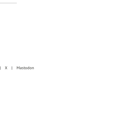
X
Mastodon