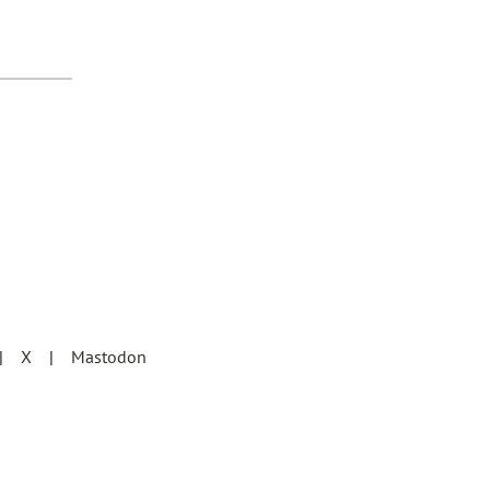
X
Mastodon