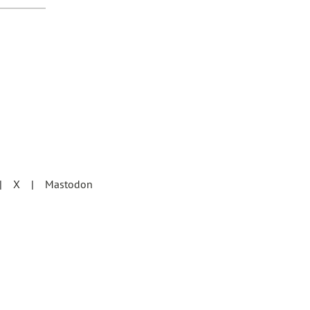
X
Mastodon