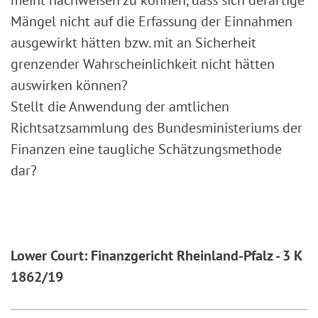
meint nachweisen zu können, dass sich derartige
Mängel nicht auf die Erfassung der Einnahmen
ausgewirkt hätten bzw. mit an Sicherheit
grenzender Wahrscheinlichkeit nicht hätten
auswirken können?
Stellt die Anwendung der amtlichen
Richtsatzsammlung des Bundesministeriums der
Finanzen eine taugliche Schätzungsmethode
dar?
Lower Court: Finanzgericht Rheinland-Pfalz - 3 K
1862/19