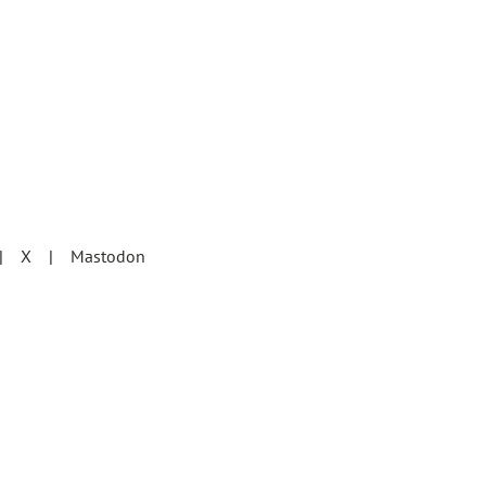
X
Mastodon