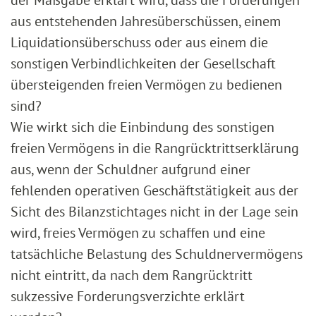
der Maßgabe erklärt wird, dass die Forderungen
aus entstehenden Jahresüberschüssen, einem
Liquidationsüberschuss oder aus einem die
sonstigen Verbindlichkeiten der Gesellschaft
übersteigenden freien Vermögen zu bedienen
sind?
Wie wirkt sich die Einbindung des sonstigen
freien Vermögens in die Rangrücktrittserklärung
aus, wenn der Schuldner aufgrund einer
fehlenden operativen Geschäftstätigkeit aus der
Sicht des Bilanzstichtages nicht in der Lage sein
wird, freies Vermögen zu schaffen und eine
tatsächliche Belastung des Schuldnervermögens
nicht eintritt, da nach dem Rangrücktritt
sukzessive Forderungsverzichte erklärt