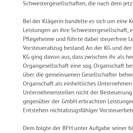
Schwestergesellschaften, die nach dem jetz
Bei der Klägerin handelte es sich um eine K
Leistungen an ihre Schwestergesellschaft, 
Pflegeheime und führte dabei steuerfreie Le
Vorsteuerabzug bestand. An der KG und der G
KG ging davon aus, dass zwischen ihr als 
Organgesellschaft eine sog. Organschaft bes
über die gemeinsamen Gesellschafter beher
Organschaft als einheitliches Unternehmen
Unternehmensteilen nicht der Besteuerung u
gegenüber der GmbH erbrachten Leistungen
Entstehen nichtabzugsfähiger Vorsteuerbe
Dem folgte der BFH unter Aufgabe seiner b