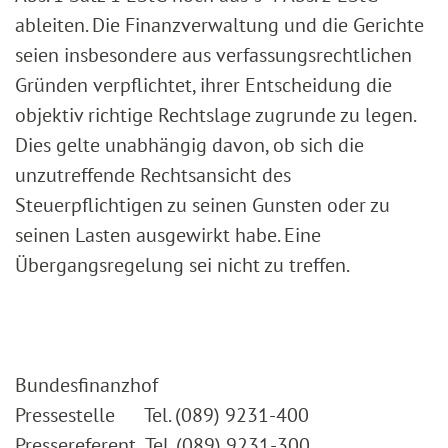
ableiten. Die Finanzverwaltung und die Gerichte
seien insbesondere aus verfassungsrechtlichen
Gründen verpflichtet, ihrer Entscheidung die
objektiv richtige Rechtslage zugrunde zu legen.
Dies gelte unabhängig davon, ob sich die
unzutreffende Rechtsansicht des
Steuerpflichtigen zu seinen Gunsten oder zu
seinen Lasten ausgewirkt habe. Eine
Übergangsregelung sei nicht zu treffen.
Bundesfinanzhof
Pressestelle Tel. (089) 9231-400
Pressereferent Tel. (089) 9231-300