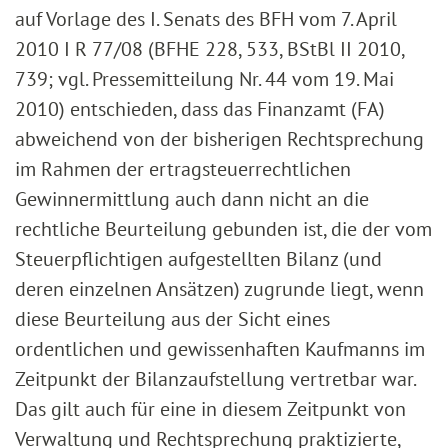
auf Vorlage des I. Senats des BFH vom 7. April
2010 I R 77/08 (BFHE 228, 533, BStBl II 2010,
739; vgl. Pressemitteilung Nr. 44 vom 19. Mai
2010) entschieden, dass das Finanzamt (FA)
abweichend von der bisherigen Rechtsprechung
im Rahmen der ertragsteuerrechtlichen
Gewinnermittlung auch dann nicht an die
rechtliche Beurteilung gebunden ist, die der vom
Steuerpflichtigen aufgestellten Bilanz (und
deren einzelnen Ansätzen) zugrunde liegt, wenn
diese Beurteilung aus der Sicht eines
ordentlichen und gewissenhaften Kaufmanns im
Zeitpunkt der Bilanzaufstellung vertretbar war.
Das gilt auch für eine in diesem Zeitpunkt von
Verwaltung und Rechtsprechung praktizierte,