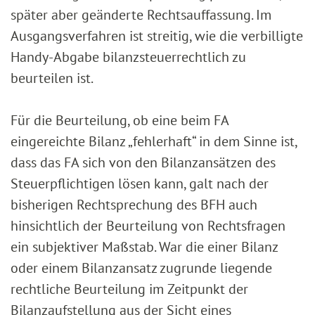
später aber geänderte Rechtsauffassung. Im
Ausgangsverfahren ist streitig, wie die verbilligte
Handy-Abgabe bilanzsteuerrechtlich zu
beurteilen ist.
Für die Beurteilung, ob eine beim FA
eingereichte Bilanz „fehlerhaft“ in dem Sinne ist,
dass das FA sich von den Bilanzansätzen des
Steuerpflichtigen lösen kann, galt nach der
bisherigen Rechtsprechung des BFH auch
hinsichtlich der Beurteilung von Rechtsfragen
ein subjektiver Maßstab. War die einer Bilanz
oder einem Bilanzansatz zugrunde liegende
rechtliche Beurteilung im Zeitpunkt der
Bilanzaufstellung aus der Sicht eines