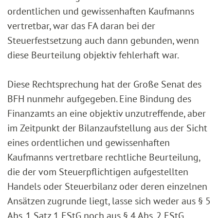
ordentlichen und gewissenhaften Kaufmanns
vertretbar, war das FA daran bei der
Steuerfestsetzung auch dann gebunden, wenn
diese Beurteilung objektiv fehlerhaft war.
Diese Rechtsprechung hat der Große Senat des
BFH nunmehr aufgegeben. Eine Bindung des
Finanzamts an eine objektiv unzutreffende, aber
im Zeitpunkt der Bilanzaufstellung aus der Sicht
eines ordentlichen und gewissenhaften
Kaufmanns vertretbare rechtliche Beurteilung,
die der vom Steuerpflichtigen aufgestellten
Handels oder Steuerbilanz oder deren einzelnen
Ansätzen zugrunde liegt, lasse sich weder aus § 5
Abs. 1 Satz 1 EStG noch aus § 4 Abs. 2 EStG