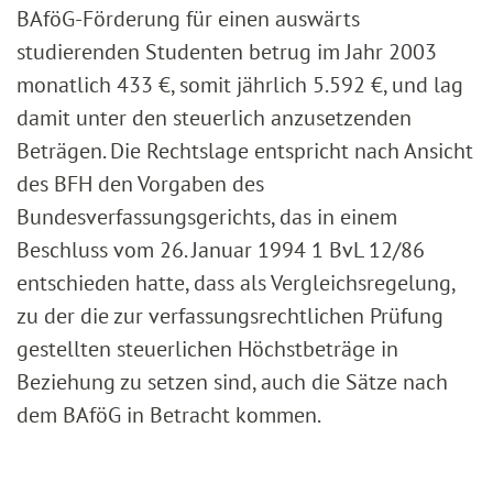
BAföG-Förderung für einen auswärts
studierenden Studenten betrug im Jahr 2003
monatlich 433 €, somit jährlich 5.592 €, und lag
damit unter den steuerlich anzusetzenden
Beträgen. Die Rechtslage entspricht nach Ansicht
des BFH den Vorgaben des
Bundesverfassungsgerichts, das in einem
Beschluss vom 26. Januar 1994 1 BvL 12/86
entschieden hatte, dass als Vergleichsregelung,
zu der die zur verfassungsrechtlichen Prüfung
gestellten steuerlichen Höchstbeträge in
Beziehung zu setzen sind, auch die Sätze nach
dem BAföG in Betracht kommen.