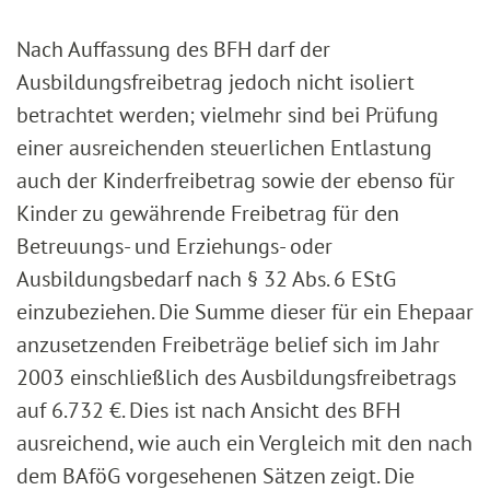
Nach Auffassung des BFH darf der
Ausbildungsfreibetrag jedoch nicht isoliert
betrachtet werden; vielmehr sind bei Prüfung
einer ausreichenden steuerlichen Entlastung
auch der Kinderfreibetrag sowie der ebenso für
Kinder zu gewährende Freibetrag für den
Betreuungs- und Erziehungs- oder
Ausbildungsbedarf nach § 32 Abs. 6 EStG
einzubeziehen. Die Summe dieser für ein Ehepaar
anzusetzenden Freibeträge belief sich im Jahr
2003 einschließlich des Ausbildungsfreibetrags
auf 6.732 €. Dies ist nach Ansicht des BFH
ausreichend, wie auch ein Vergleich mit den nach
dem BAföG vorgesehenen Sätzen zeigt. Die