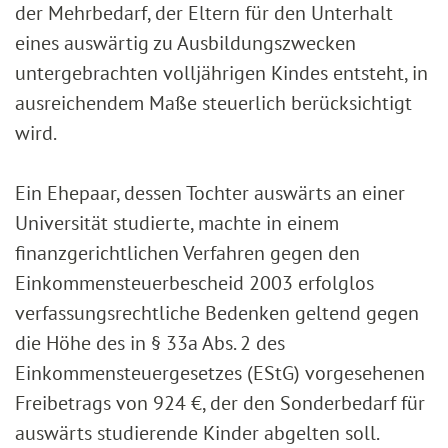
der Mehrbedarf, der Eltern für den Unterhalt
eines auswärtig zu Ausbildungszwecken
untergebrachten volljährigen Kindes entsteht, in
ausreichendem Maße steuerlich berücksichtigt
wird.
Ein Ehepaar, dessen Tochter auswärts an einer
Universität studierte, machte in einem
finanzgerichtlichen Verfahren gegen den
Einkommensteuerbescheid 2003 erfolglos
verfassungsrechtliche Bedenken geltend gegen
die Höhe des in § 33a Abs. 2 des
Einkommensteuergesetzes (EStG) vorgesehenen
Freibetrags von 924 €, der den Sonderbedarf für
auswärts studierende Kinder abgelten soll.