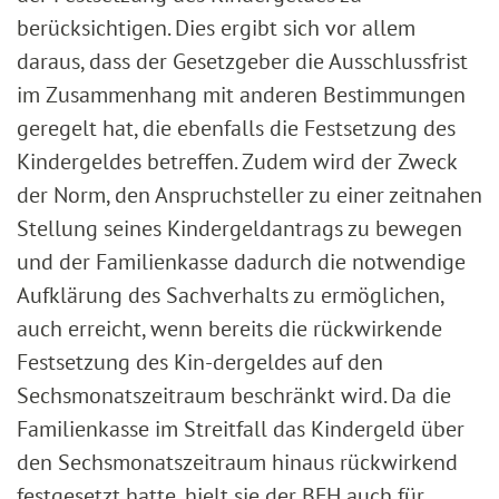
berücksichtigen. Dies ergibt sich vor allem
daraus, dass der Gesetzgeber die Ausschlussfrist
im Zusammenhang mit anderen Bestimmungen
geregelt hat, die ebenfalls die Festsetzung des
Kindergeldes betreffen. Zudem wird der Zweck
der Norm, den Anspruchsteller zu einer zeitnahen
Stellung seines Kindergeldantrags zu bewegen
und der Familienkasse dadurch die notwendige
Aufklärung des Sachverhalts zu ermöglichen,
auch erreicht, wenn bereits die rückwirkende
Festsetzung des Kin-dergeldes auf den
Sechsmonatszeitraum beschränkt wird. Da die
Familienkasse im Streitfall das Kindergeld über
den Sechsmonatszeitraum hinaus rückwirkend
festgesetzt hatte, hielt sie der BFH auch für