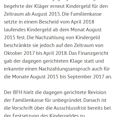
begehrte der Kläger erneut Kindergeld für den
Zeitraum ab August 2015. Die Familienkasse
setzte in einem Bescheid vom April 2018
laufendes Kindergeld ab dem Monat August
2015 fest. Die Nachzahlung von Kindergeld
beschränkte sie jedoch auf den Zeitraum von
Oktober 2017 bis April 2018. Das Finanzgericht
gab der dagegen gerichteten Klage statt und
erkannte einen Nachzahlungsanspruch auch für
die Monate August 2015 bis September 2017 an.
Der BFH hielt die dagegen gerichtete Revision
der Familienkasse für unbegründet. Danach ist
die Vorschrift über die Ausschlussfrist bereits bei
der Festsetzung des Kindergeldes zu