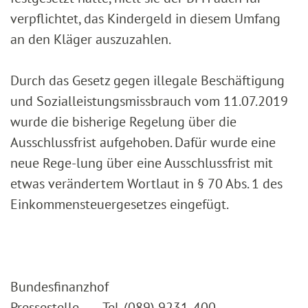
verpflichtet, das Kindergeld in diesem Umfang
an den Kläger auszuzahlen.
Durch das Gesetz gegen illegale Beschäftigung
und Sozialleistungsmissbrauch vom 11.07.2019
wurde die bisherige Regelung über die
Ausschlussfrist aufgehoben. Dafür wurde eine
neue Rege-lung über eine Ausschlussfrist mit
etwas verändertem Wortlaut in § 70 Abs. 1 des
Einkommensteuergesetzes eingefügt.
Bundesfinanzhof
Pressestelle Tel. (089) 9231-400