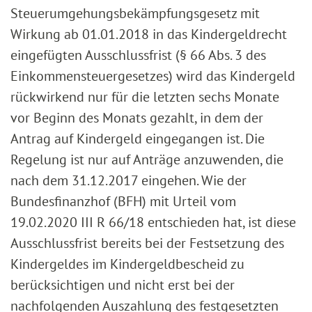
Steuerumgehungsbekämpfungsgesetz mit
Wirkung ab 01.01.2018 in das Kindergeldrecht
eingefügten Ausschlussfrist (§ 66 Abs. 3 des
Einkommensteuergesetzes) wird das Kindergeld
rückwirkend nur für die letzten sechs Monate
vor Beginn des Monats gezahlt, in dem der
Antrag auf Kindergeld eingegangen ist. Die
Regelung ist nur auf Anträge anzuwenden, die
nach dem 31.12.2017 eingehen. Wie der
Bundesfinanzhof (BFH) mit Urteil vom
19.02.2020 III R 66/18 entschieden hat, ist diese
Ausschlussfrist bereits bei der Festsetzung des
Kindergeldes im Kindergeldbescheid zu
berücksichtigen und nicht erst bei der
nachfolgenden Auszahlung des festgesetzten