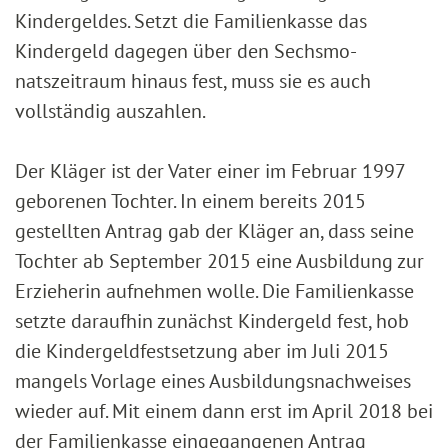
Kindergeldes. Setzt die Familienkasse das
Kindergeld dagegen über den Sechsmo-
natszeitraum hinaus fest, muss sie es auch
vollständig auszahlen.
Der Kläger ist der Vater einer im Februar 1997
geborenen Tochter. In einem bereits 2015
gestellten Antrag gab der Kläger an, dass seine
Tochter ab September 2015 eine Ausbildung zur
Erzieherin aufnehmen wolle. Die Familienkasse
setzte daraufhin zunächst Kindergeld fest, hob
die Kindergeldfestsetzung aber im Juli 2015
mangels Vorlage eines Ausbildungsnachweises
wieder auf. Mit einem dann erst im April 2018 bei
der Familienkasse eingegangenen Antrag