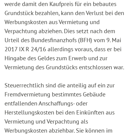
werde damit den Kaufpreis für ein bebautes
Grundstück bezahlen, kann den Verlust bei den
Werbungskosten aus Vermietung und
Verpachtung abziehen. Dies setzt nach dem
Urteil des Bundesfinanzhofs (BFH) vom 9. Mai
2017 IX R 24/16 allerdings voraus, dass er bei
Hingabe des Geldes zum Erwerb und zur
Vermietung des Grundstücks entschlossen war.
Steuerrechtlich sind die anteilig auf ein zur
Fremdvermietung bestimmtes Gebäude
entfallenden Anschaffungs- oder
Herstellungskosten bei den Einkünften aus
Vermietung und Verpachtung als
Werbungskosten abziehbar. Sie können im