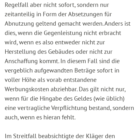
Regelfall aber nicht sofort, sondern nur
zeitanteilig in Form der Absetzungen für
Abnutzung geltend gemacht werden. Anders ist
dies, wenn die Gegenleistung nicht erbracht
wird, wenn es also entweder nicht zur
Herstellung des Gebäudes oder nicht zur
Anschaffung kommt. In diesem Fall sind die
vergeblich aufgewandten Beträge sofort in
voller Höhe als vorab entstandene
Werbungskosten abziehbar. Das gilt nicht nur,
wenn für die Hingabe des Geldes (wie üblich)
eine vertragliche Verpflichtung bestand, sondern
auch, wenn es hieran fehlt.
Im Streitfall beabsichtigte der Kläger den