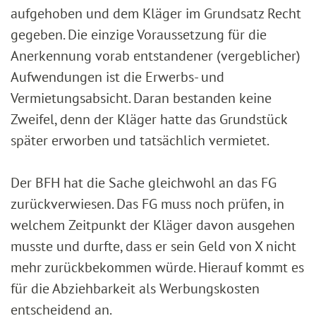
aufgehoben und dem Kläger im Grundsatz Recht
gegeben. Die einzige Voraussetzung für die
Anerkennung vorab entstandener (vergeblicher)
Aufwendungen ist die Erwerbs- und
Vermietungsabsicht. Daran bestanden keine
Zweifel, denn der Kläger hatte das Grundstück
später erworben und tatsächlich vermietet.
Der BFH hat die Sache gleichwohl an das FG
zurückverwiesen. Das FG muss noch prüfen, in
welchem Zeitpunkt der Kläger davon ausgehen
musste und durfte, dass er sein Geld von X nicht
mehr zurückbekommen würde. Hierauf kommt es
für die Abziehbarkeit als Werbungskosten
entscheidend an.