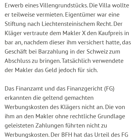
Erwerb eines Villengrundstücks. Die Villa wollte
er teilweise vermieten. Eigentümer war eine
Stiftung nach Liechtensteinischem Recht. Der
Kläger vertraute dem Makler X den Kaufpreis in
bar an, nachdem dieser ihm versichert hatte, das
Geschäft bei Barzahlung in der Schweiz zum
Abschluss zu bringen. Tatsächlich verwendete
der Makler das Geld jedoch für sich.
Das Finanzamt und das Finanzgericht (FG)
erkannten die geltend gemachten
Werbungskosten des Klägers nicht an. Die von
ihm an den Makler ohne rechtliche Grundlage
geleisteten Zahlungen führten nicht zu
Werbungskosten. Der BFH hat das Urteil des FG