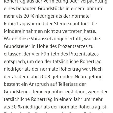
Rohertrag aus der Vermietung oder Verpachtung
eines bebauten Grundstücks in einem Jahr um
mehr als 20 % niedriger als der normale
Rohertrag war und der Steuerschuldner die
Mindereinnahmen nicht zu vertreten hatte.
Waren diese Voraussetzungen erfüllt, war die
Grundsteuer in Höhe des Prozentsatzes zu
erlassen, der vier Fünfteln des Prozentsatzes
entsprach, um den der tatsächliche Rohertrag
niedriger als der normale Rohertrag war. Nach
der ab dem Jahr 2008 geltenden Neuregelung
besteht ein Anspruch auf Teilerlass der
Grundsteuer demgegenüber erst dann, wenn der
tatsächliche Rohertrag in einem Jahr um mehr
als 50 % niedriger als der normale Rohertrag ist.