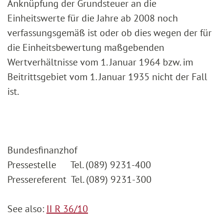
Anknüpfung der Grundsteuer an die
Einheitswerte für die Jahre ab 2008 noch
verfassungsgemäß ist oder ob dies wegen der für
die Einheitsbewertung maßgebenden
Wertverhältnisse vom 1. Januar 1964 bzw. im
Beitrittsgebiet vom 1. Januar 1935 nicht der Fall
ist.
Bundesfinanzhof
Pressestelle Tel. (089) 9231-400
Pressereferent Tel. (089) 9231-300
See also:
II R 36/10