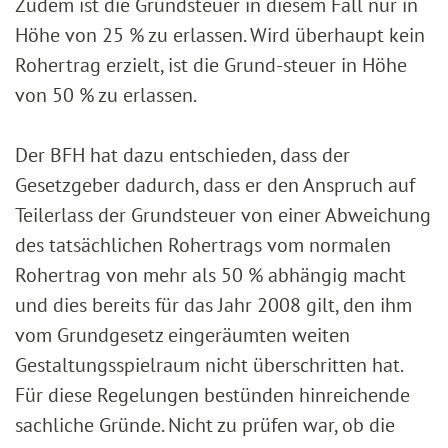
Zudem ist die Grundsteuer in diesem Fall nur in
Höhe von 25 % zu erlassen. Wird überhaupt kein
Rohertrag erzielt, ist die Grund-steuer in Höhe
von 50 % zu erlassen.
Der BFH hat dazu entschieden, dass der
Gesetzgeber dadurch, dass er den Anspruch auf
Teilerlass der Grundsteuer von einer Abweichung
des tatsächlichen Rohertrags vom normalen
Rohertrag von mehr als 50 % abhängig macht
und dies bereits für das Jahr 2008 gilt, den ihm
vom Grundgesetz eingeräumten weiten
Gestaltungsspielraum nicht überschritten hat.
Für diese Regelungen bestünden hinreichende
sachliche Gründe. Nicht zu prüfen war, ob die