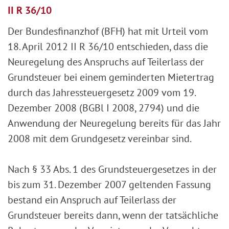
II R 36/10
Der Bundesfinanzhof (BFH) hat mit Urteil vom
18. April 2012 II R 36/10 entschieden, dass die
Neuregelung des Anspruchs auf Teilerlass der
Grundsteuer bei einem geminderten Mietertrag
durch das Jahressteuergesetz 2009 vom 19.
Dezember 2008 (BGBl I 2008, 2794) und die
Anwendung der Neuregelung bereits für das Jahr
2008 mit dem Grundgesetz vereinbar sind.
Nach § 33 Abs. 1 des Grundsteuergesetzes in der
bis zum 31. Dezember 2007 geltenden Fassung
bestand ein Anspruch auf Teilerlass der
Grundsteuer bereits dann, wenn der tatsächliche