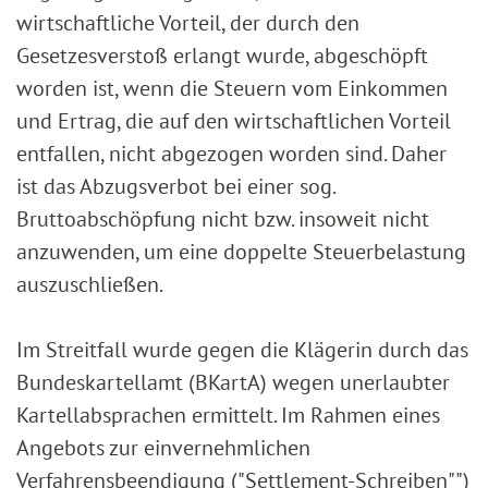
wirtschaftliche Vorteil, der durch den
Gesetzesverstoß erlangt wurde, abgeschöpft
worden ist, wenn die Steuern vom Einkommen
und Ertrag, die auf den wirtschaftlichen Vorteil
entfallen, nicht abgezogen worden sind. Daher
ist das Abzugsverbot bei einer sog.
Bruttoabschöpfung nicht bzw. insoweit nicht
anzuwenden, um eine doppelte Steuerbelastung
auszuschließen.
Im Streitfall wurde gegen die Klägerin durch das
Bundeskartellamt (BKartA) wegen unerlaubter
Kartellabsprachen ermittelt. Im Rahmen eines
Angebots zur einvernehmlichen
Verfahrensbeendigung ("Settlement-Schreiben"")