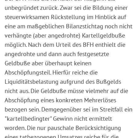
unbegründet zurück. Zwar sei die Bildung einer
steuerwirksamen Rückstellung im Hinblick auf
eine am maßgeblichen Bilanzstichtag noch nicht
verhängte (aber angedrohte) Kartellgeldbuße
möglich. Nach dem Urteil des BFH enthielt die
angedrohte und dann auch festgesetzte
Geldbuße aber überhaupt keinen
Abschöpfungsteil. Hierfür reiche die
Liquiditätsbelastung aufgrund des Bußgelds
nicht aus. Die Geldbuße müsse vielmehr auf die
Abschöpfung eines konkreten Mehrerlöses
bezogen sein. Demgegenüber sei im Streitfall ein
"kartellbedingter" Gewinn nicht ermittelt
worden. Die nur pauschale Berücksichtigung
eines tatbezogenen Umsatzes reiche für die