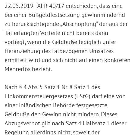
22.05.2019 - XI R 40/17 entschieden, dass eine
bei einer Bußgeldfestsetzung gewinnmindernd
zu berücksichtigende „Abschöpfung“ der aus der
Tat erlangten Vorteile nicht bereits dann
vorliegt, wenn die Geldbuße lediglich unter
Heranziehung des tatbezogenen Umsatzes
ermittelt wird und sich nicht auf einen konkreten
Mehrerlös bezieht.
Nach § 4 Abs. 5 Satz 1 Nr. 8 Satz 1 des
Einkommensteuergesetzes (EStG) darf eine von
einer inländischen Behörde festgesetzte
Geldbuße den Gewinn nicht mindern. Dieses
Abzugsverbot gilt nach Satz 4 Halbsatz 1 dieser
Regelung allerdings nicht, soweit der