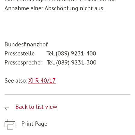
Annahme einer Abschöpfung nicht aus.
Bundesfinanzhof
Pressestelle Tel. (089) 9231-400
Pressesprecher Tel. (089) 9231-300
See also:
XI R 40/17
Back to list view
Print Page