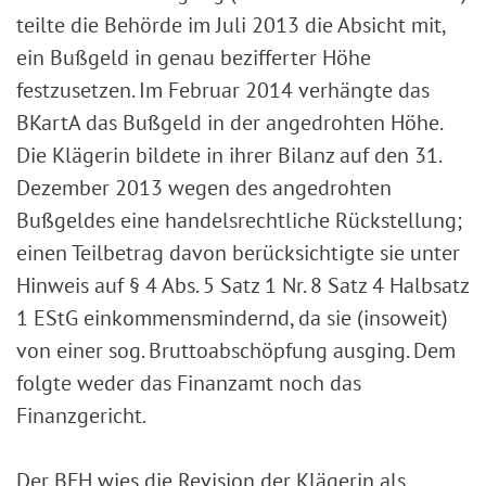
teilte die Behörde im Juli 2013 die Absicht mit,
ein Bußgeld in genau bezifferter Höhe
festzusetzen. Im Februar 2014 verhängte das
BKartA das Bußgeld in der angedrohten Höhe.
Die Klägerin bildete in ihrer Bilanz auf den 31.
Dezember 2013 wegen des angedrohten
Bußgeldes eine handelsrechtliche Rückstellung;
einen Teilbetrag davon berücksichtigte sie unter
Hinweis auf § 4 Abs. 5 Satz 1 Nr. 8 Satz 4 Halbsatz
1 EStG einkommensmindernd, da sie (insoweit)
von einer sog. Bruttoabschöpfung ausging. Dem
folgte weder das Finanzamt noch das
Finanzgericht.
Der BFH wies die Revision der Klägerin als