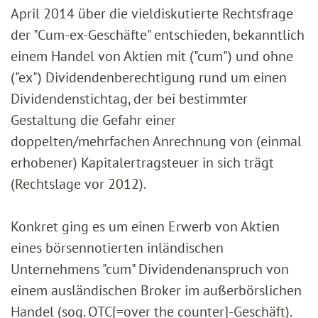
April 2014 über die vieldiskutierte Rechtsfrage
der "Cum-ex-Geschäfte" entschieden, bekanntlich
einem Handel von Aktien mit ("cum") und ohne
("ex") Dividendenberechtigung rund um einen
Dividendenstichtag, der bei bestimmter
Gestaltung die Gefahr einer
doppelten/mehrfachen Anrechnung von (einmal
erhobener) Kapitalertragsteuer in sich trägt
(Rechtslage vor 2012).
Konkret ging es um einen Erwerb von Aktien
eines börsennotierten inländischen
Unternehmens "cum" Dividendenanspruch von
einem ausländischen Broker im außerbörslichen
Handel (sog. OTC[=over the counter]-Geschäft).