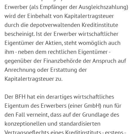
Erwerber (als Empfänger der Ausgleichszahlung)
wird der Einbehalt von Kapitalertragsteuer
durch die depotverwaltenden Kreditinstitute
bescheinigt. Ist der Erwerber wirtschaftlicher
Eigentümer der Aktien, steht womöglich auch
ihm - neben dem rechtlichen Eigentümer -
gegenüber der Finanzbehörde der Anspruch auf
Anrechnung oder Erstattung der
Kapitalertragsteuer zu.
Der BFH hat ein derartiges wirtschaftliches
Eigentum des Erwerbers (einer GmbH) nun für
den Fall verneint, dass auf der Grundlage des
konzeptionellen und standardisierten
Vertragsgeflechts eines Kreditinstituts - erstens -