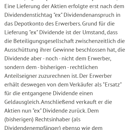
Eine Lieferung der Aktien erfolgte erst nach dem
Dividendenstichtag "ex" Dividendenanspruch in
das Depotkonto des Erwerbers. Grund für die
Lieferung "ex" Dividende ist der Umstand, dass
die Beteiligungsgesellschaft zwischenzeitlich die
Ausschüttung ihrer Gewinne beschlossen hat, die
Dividende aber - noch - nicht dem Erwerber,
sondern dem - bisherigen - rechtlichen
Anteilseigner zuzurechnen ist. Der Erwerber
erhält deswegen von dem Verkäufer als "Ersatz"
für die entgangene Dividende einen
Geldausgleich. Anschließend verkauft er die
Aktien nun "ex" Dividende zurück. Dem
(bisherigen) Rechtsinhaber (als
Dividendenempfänger) ebenso wie dem