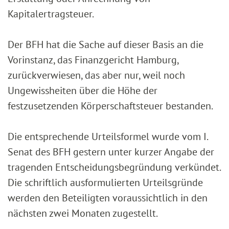
Kapitalertragsteuer.
Der BFH hat die Sache auf dieser Basis an die
Vorinstanz, das Finanzgericht Hamburg,
zurückverwiesen, das aber nur, weil noch
Ungewissheiten über die Höhe der
festzusetzenden Körperschaftsteuer bestanden.
Die entsprechende Urteilsformel wurde vom I.
Senat des BFH gestern unter kurzer Angabe der
tragenden Entscheidungsbegründung verkündet.
Die schriftlich ausformulierten Urteilsgründe
werden den Beteiligten voraussichtlich in den
nächsten zwei Monaten zugestellt.