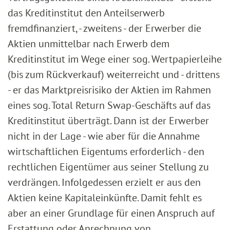
das Kreditinstitut den Anteilserwerb
fremdfinanziert, - zweitens - der Erwerber die
Aktien unmittelbar nach Erwerb dem
Kreditinstitut im Wege einer sog. Wertpapierleihe
(bis zum Rückverkauf) weiterreicht und - drittens
- er das Marktpreisrisiko der Aktien im Rahmen
eines sog. Total Return Swap-Geschäfts auf das
Kreditinstitut überträgt. Dann ist der Erwerber
nicht in der Lage - wie aber für die Annahme
wirtschaftlichen Eigentums erforderlich - den
rechtlichen Eigentümer aus seiner Stellung zu
verdrängen. Infolgedessen erzielt er aus den
Aktien keine Kapitaleinkünfte. Damit fehlt es
aber an einer Grundlage für einen Anspruch auf
Erstattung oder Anrechnung von