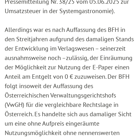
Pressemitteilung Nr. 38/25 vom 05.06.2025 zur
Umsatzsteuer in der Systemgastronomie).
Allerdings war es nach Auffassung des BFH in
den Streitjahren aufgrund des damaligen Stands
der Entwicklung im Verlagswesen – seinerzeit
ausnahmsweise noch –zulässig, der Einräumung
der Möglichkeit zur Nutzung der E-Paper einen
Anteil am Entgelt von 0 € zuzuweisen. Der BFH
folgt insoweit der Auffassung des
Österreichischen Verwaltungsgerichtshofs
(VwGH) für die vergleichbare Rechtslage in
Österreich. Es handelte sich aus damaliger Sicht
um eine ohne Aufpreis eingeräumte
Nutzungsmöglichkeit ohne nennenswerten