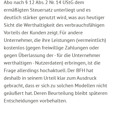
Abo nach § 12 Abs. 2 Nr. 14 UStG dem
ermäßigten Steuersatz unterliegt und es
deutlich stärker genutzt wird, was aus heutiger
Sicht die Werthaltigkeit des verbrauchsfähigen
Vorteils der Kunden zeigt. Für andere
Unternehmer, die ihre Leistungen (vermeintlich)
kostenlos (gegen freiwillige Zahlungen oder
gegen Überlassung der - für die Unternehmer
werthaltigen - Nutzerdaten) erbringen, ist die
Frage allerdings hochaktuell. Der BFH hat
deshalb in seinem Urteil klar zum Ausdruck
gebracht, dass er sich zu solchen Modellen nicht
geäußert hat. Deren Beurteilung bleibt späteren
Entscheidungen vorbehalten.