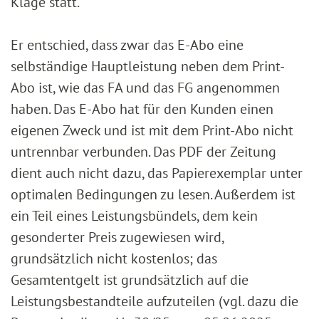
Klage statt.
Er entschied, dass zwar das E-Abo eine
selbständige Hauptleistung neben dem Print-
Abo ist, wie das FA und das FG angenommen
haben. Das E-Abo hat für den Kunden einen
eigenen Zweck und ist mit dem Print-Abo nicht
untrennbar verbunden. Das PDF der Zeitung
dient auch nicht dazu, das Papierexemplar unter
optimalen Bedingungen zu lesen. Außerdem ist
ein Teil eines Leistungsbündels, dem kein
gesonderter Preis zugewiesen wird,
grundsätzlich nicht kostenlos; das
Gesamtentgelt ist grundsätzlich auf die
Leistungsbestandteile aufzuteilen (vgl. dazu die