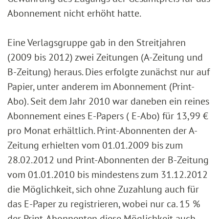
Abonnement nicht erhöht hatte.
Eine Verlagsgruppe gab in den Streitjahren
(2009 bis 2012) zwei Zeitungen (A-Zeitung und
B-Zeitung) heraus. Dies erfolgte zunächst nur auf
Papier, unter anderem im Abonnement (Print-
Abo). Seit dem Jahr 2010 war daneben ein reines
Abonnement eines E-Papers ( E-Abo) für 13,99 €
pro Monat erhältlich. Print-Abonnenten der A-
Zeitung erhielten vom 01.01.2009 bis zum
28.02.2012 und Print-Abonnenten der B-Zeitung
vom 01.01.2010 bis mindestens zum 31.12.2012
die Möglichkeit, sich ohne Zuzahlung auch für
das E-Paper zu registrieren, wobei nur ca. 15 %
der Print-Abonnenten diese Möglichkeit auch