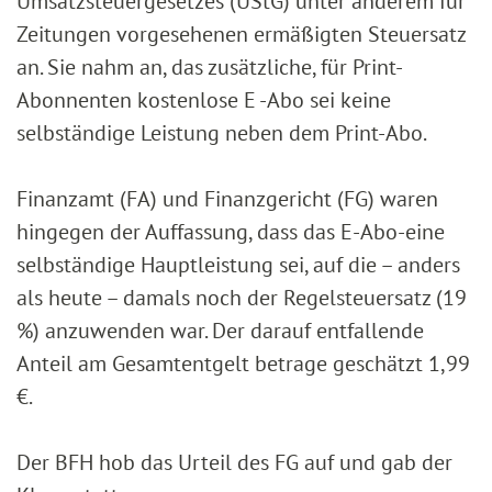
Umsatzsteuergesetzes (UStG) unter anderem für
Zeitungen vorgesehenen ermäßigten Steuersatz
an. Sie nahm an, das zusätzliche, für Print-
Abonnenten kostenlose E -Abo sei keine
selbständige Leistung neben dem Print-Abo.
Finanzamt (FA) und Finanzgericht (FG) waren
hingegen der Auffassung, dass das E-Abo-eine
selbständige Hauptleistung sei, auf die – anders
als heute – damals noch der Regelsteuersatz (19
%) anzuwenden war. Der darauf entfallende
Anteil am Gesamtentgelt betrage geschätzt 1,99
€.
Der BFH hob das Urteil des FG auf und gab der