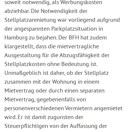
soweit notwendig, als Werbungskosten
abziehbar. Die Notwendigkeit der
Stellplatzanmietung war vorliegend aufgrund
der angespannten Parkplatzsituation in
Hamburg zu bejahen. Der BFH hat zudem
klargestellt, dass die mietvertragliche
Ausgestaltung für die Abzugsfähigkeit der
Stellplatzkosten ohne Bedeutung ist.
Unmaßgeblich ist daher, ob der Stellplatz
zusammen mit der Wohnung in einem
Mietvertrag oder durch einen separaten
Mietvertrag, gegebenenfalls von
personenverschiedenen Vermietern angemietet
wird. Er ist damit zugunsten der
Steuerpflichtigen von der Auffassung der