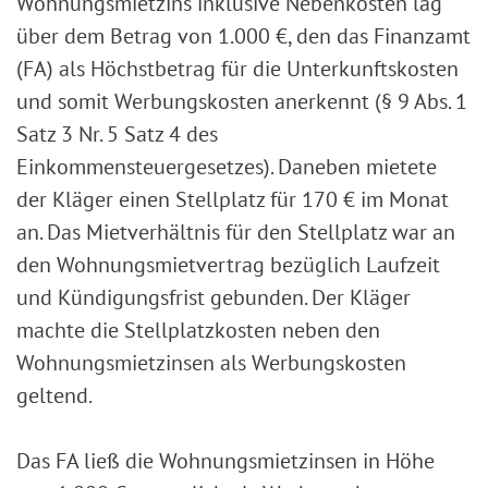
Wohnungsmietzins inklusive Nebenkosten lag
über dem Betrag von 1.000 €, den das Finanzamt
(FA) als Höchstbetrag für die Unterkunftskosten
und somit Werbungskosten anerkennt (§ 9 Abs. 1
Satz 3 Nr. 5 Satz 4 des
Einkommensteuergesetzes). Daneben mietete
der Kläger einen Stellplatz für 170 € im Monat
an. Das Mietverhältnis für den Stellplatz war an
den Wohnungsmietvertrag bezüglich Laufzeit
und Kündigungsfrist gebunden. Der Kläger
machte die Stellplatzkosten neben den
Wohnungsmietzinsen als Werbungskosten
geltend.
Das FA ließ die Wohnungsmietzinsen in Höhe