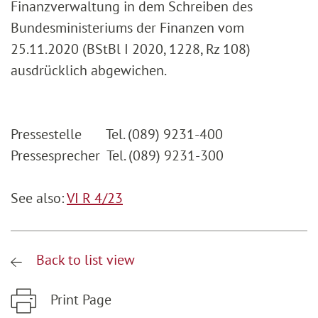
Finanzverwaltung in dem Schreiben des
Bundesministeriums der Finanzen vom
25.11.2020 (BStBl I 2020, 1228, Rz 108)
ausdrücklich abgewichen.
Pressestelle Tel. (089) 9231-400
Pressesprecher Tel. (089) 9231-300
See also:
VI R 4/23
Back to list view
Print Page