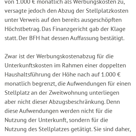
von 1.000 € monatlich als Werbungskosten zu,
versagte jedoch den Abzug der Stellplatzkosten
unter Verweis auf den bereits ausgeschöpften
Höchstbetrag. Das Finanzgericht gab der Klage
statt. Der BFH hat dessen Auffassung bestätigt.
Zwar ist der Werbungskostenabzug für die
Unterkunftskosten im Rahmen einer doppelten
Haushaltsführung der Höhe nach auf 1.000 €
monatlich begrenzt, die Aufwendungen für einen
Stellplatz an der Zweitwohnung unterliegen
aber nicht dieser Abzugsbeschränkung. Denn
diese Aufwendungen werden nicht für die
Nutzung der Unterkunft, sondern für die
Nutzung des Stellplatzes getätigt. Sie sind daher,