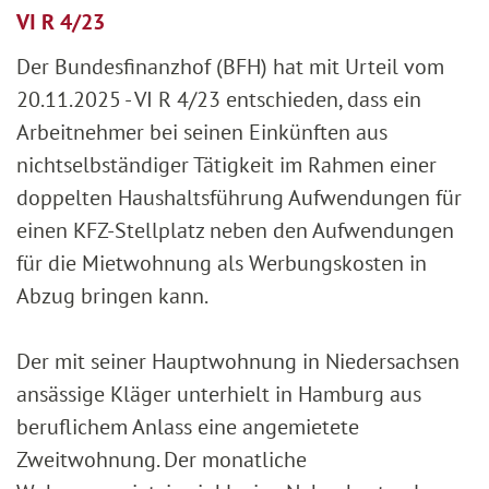
VI R 4/23
Der Bundesfinanzhof (BFH) hat mit Urteil vom
20.11.2025 - VI R 4/23 entschieden, dass ein
Arbeitnehmer bei seinen Einkünften aus
nichtselbständiger Tätigkeit im Rahmen einer
doppelten Haushaltsführung Aufwendungen für
einen KFZ-Stellplatz neben den Aufwendungen
für die Mietwohnung als Werbungskosten in
Abzug bringen kann.
Der mit seiner Hauptwohnung in Niedersachsen
ansässige Kläger unterhielt in Hamburg aus
beruflichem Anlass eine angemietete
Zweitwohnung. Der monatliche