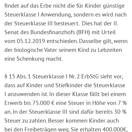
findet auf das Erbe nicht die für Kinder günstige
Steuerklasse I Anwendung, sondern es wird nach
der Steuerklasse III besteuert. Dies hat der II.
Senat des Bundesfinanzhofs (BFH) mit Urteil
vom 05.12.2019 entschieden. Dasselbe gilt, wenn
der biologische Vater seinem Kind zu Lebzeiten
eine Schenkung macht.
§ 15 Abs. 1 Steuerklasse I Nr. 2 ErbStG sieht vor,
dass auf Kinder und Stiefkinder die Steuerklasse
I anzuwenden ist. In dieser Klasse fällt bei einem
Erwerb bis 75.000 € eine Steuer in Höhe von 7 %
an. In der Steuerklasse III sind dafür bereits 30 %
Steuer zu zahlen. Besser kommen Kinder auch
bei den Freibeträgen weg. Sie erhalten 400.000€,