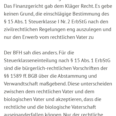
Das Finanzgericht gab dem Kläger Recht. Es gebe
keinen Grund, die einschlägige Bestimmung des
§ 15 Abs. 1 Steuerklasse I Nr. 2 ErbStG nach den
zivilrechtlichen Regelungen eng auszulegen und
nur den Erwerb vom rechtlichen Vater zu
Der BFH sah dies anders. Für die
Steuerklasseneinteilung nach § 15 Abs. 1 ErbStG
sind die bürgerlich-rechtlichen Vorschriften der
§§ 1589 ff. BGB über die Abstammung und
Verwandtschaft maßgebend. Diese unterscheiden
zwischen dem rechtlichen Vater und dem
biologischen Vater und akzeptieren, dass die
rechtliche und die biologische Vaterschaft
auseinanderfallen können. Nur der rechtliche