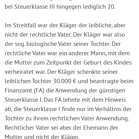
bei Steuerklasse III hingegen lediglich 20.
Im Streitfall war der Kläger der leibliche, aber
nicht der rechtliche Vater. Der Kläger war also
der sog. biologische Vater seiner Tochter. Der
rechtliche Vater war ein anderer Mann, mit dem
die Mutter zum Zeitpunkt der Geburt des Kindes
verheiratet war. Der Kläger schenkte seiner
leiblichen Tochter 30.000 € und beantragte beim
Finanzamt (FA) die Anwendung der günstigen
Steuerklasse I. Das FA lehnte mit dem Hinweis
ab, die Steuerklasse I finde nur im Verhältnis der
Tochter zu ihrem rechtlichen Vater Anwendung.
Rechtlicher Vater sei aber der Ehemann der
Mutter und nicht der Kläger.