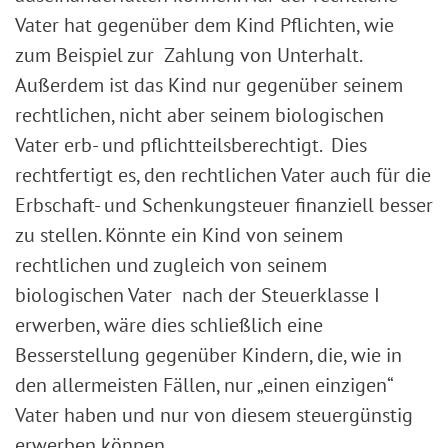
Vater hat gegenüber dem Kind Pflichten, wie
zum Beispiel zur Zahlung von Unterhalt.
Außerdem ist das Kind nur gegenüber seinem
rechtlichen, nicht aber seinem biologischen
Vater erb- und pflichtteilsberechtigt. Dies
rechtfertigt es, den rechtlichen Vater auch für die
Erbschaft- und Schenkungsteuer finanziell besser
zu stellen. Könnte ein Kind von seinem
rechtlichen und zugleich von seinem
biologischen Vater nach der Steuerklasse I
erwerben, wäre dies schließlich eine
Besserstellung gegenüber Kindern, die, wie in
den allermeisten Fällen, nur „einen einzigen“
Vater haben und nur von diesem steuergünstig
erwerben können.