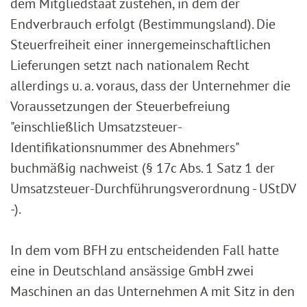
dem Mitgliedstaat zustehen, in dem der
Endverbrauch erfolgt (Bestimmungsland). Die
Steuerfreiheit einer innergemeinschaftlichen
Lieferungen setzt nach nationalem Recht
allerdings u. a. voraus, dass der Unternehmer die
Voraussetzungen der Steuerbefreiung
"einschließlich Umsatzsteuer-
Identifikationsnummer des Abnehmers"
buchmäßig nachweist (§ 17c Abs. 1 Satz 1 der
Umsatzsteuer-Durchführungsverordnung - UStDV
-).
In dem vom BFH zu entscheidenden Fall hatte
eine in Deutschland ansässige GmbH zwei
Maschinen an das Unternehmen A mit Sitz in den