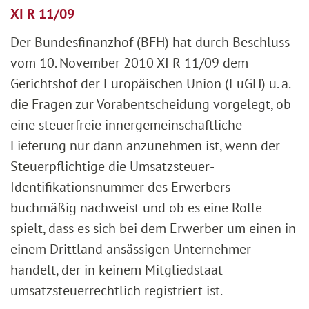
XI R 11/09
Der Bundesfinanzhof (BFH) hat durch Beschluss
vom 10. November 2010 XI R 11/09 dem
Gerichtshof der Europäischen Union (EuGH) u. a.
die Fragen zur Vorabentscheidung vorgelegt, ob
eine steuerfreie innergemeinschaftliche
Lieferung nur dann anzunehmen ist, wenn der
Steuerpflichtige die Umsatzsteuer-
Identifikationsnummer des Erwerbers
buchmäßig nachweist und ob es eine Rolle
spielt, dass es sich bei dem Erwerber um einen in
einem Drittland ansässigen Unternehmer
handelt, der in keinem Mitgliedstaat
umsatzsteuerrechtlich registriert ist.