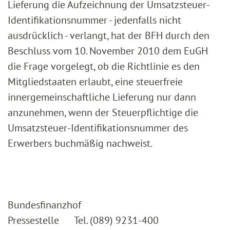
Lieferung die Aufzeichnung der Umsatzsteuer-
Identifikationsnummer - jedenfalls nicht
ausdrücklich - verlangt, hat der BFH durch den
Beschluss vom 10. November 2010 dem EuGH
die Frage vorgelegt, ob die Richtlinie es den
Mitgliedstaaten erlaubt, eine steuerfreie
innergemeinschaftliche Lieferung nur dann
anzunehmen, wenn der Steuerpflichtige die
Umsatzsteuer-Identifikationsnummer des
Erwerbers buchmäßig nachweist.
Bundesfinanzhof
Pressestelle Tel. (089) 9231-400