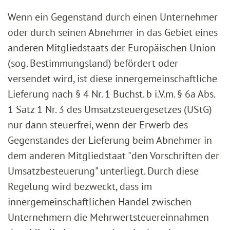
Wenn ein Gegenstand durch einen Unternehmer
oder durch seinen Abnehmer in das Gebiet eines
anderen Mitgliedstaats der Europäischen Union
(sog. Bestimmungsland) befördert oder
versendet wird, ist diese innergemeinschaftliche
Lieferung nach § 4 Nr. 1 Buchst. b i.V.m. § 6a Abs.
1 Satz 1 Nr. 3 des Umsatzsteuergesetzes (UStG)
nur dann steuerfrei, wenn der Erwerb des
Gegenstandes der Lieferung beim Abnehmer in
dem anderen Mitgliedstaat "den Vorschriften der
Umsatzbesteuerung" unterliegt. Durch diese
Regelung wird bezweckt, dass im
innergemeinschaftlichen Handel zwischen
Unternehmern die Mehrwertsteuereinnahmen