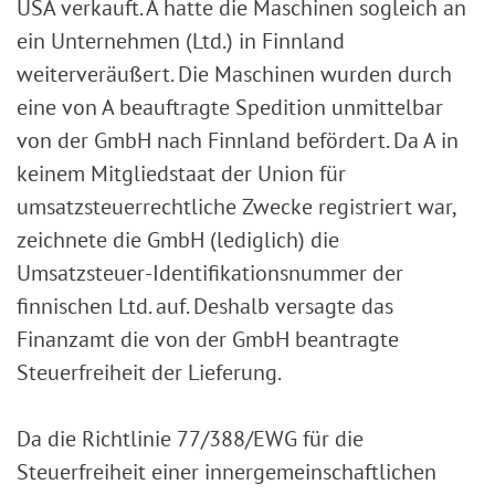
USA verkauft. A hatte die Maschinen sogleich an
ein Unternehmen (Ltd.) in Finnland
weiterveräußert. Die Maschinen wurden durch
eine von A beauftragte Spedition unmittelbar
von der GmbH nach Finnland befördert. Da A in
keinem Mitgliedstaat der Union für
umsatzsteuerrechtliche Zwecke registriert war,
zeichnete die GmbH (lediglich) die
Umsatzsteuer-Identifikationsnummer der
finnischen Ltd. auf. Deshalb versagte das
Finanzamt die von der GmbH beantragte
Steuerfreiheit der Lieferung.
Da die Richtlinie 77/388/EWG für die
Steuerfreiheit einer innergemeinschaftlichen