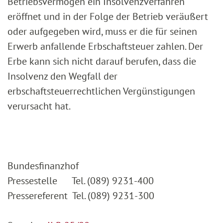
Betriebsvermögen ein Insolvenzverfahren
eröffnet und in der Folge der Betrieb veräußert
oder aufgegeben wird, muss er die für seinen
Erwerb anfallende Erbschaftsteuer zahlen. Der
Erbe kann sich nicht darauf berufen, dass die
Insolvenz den Wegfall der
erbschaftsteuerrechtlichen Vergünstigungen
verursacht hat.
Bundesfinanzhof
Pressestelle Tel. (089) 9231-400
Pressereferent Tel. (089) 9231-300