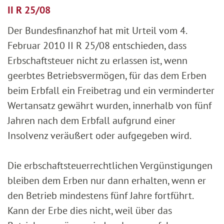
II R 25/08
Der Bundesfinanzhof hat mit Urteil vom 4.
Februar 2010 II R 25/08 entschieden, dass
Erbschaftsteuer nicht zu erlassen ist, wenn
geerbtes Betriebsvermögen, für das dem Erben
beim Erbfall ein Freibetrag und ein verminderter
Wertansatz gewährt wurden, innerhalb von fünf
Jahren nach dem Erbfall aufgrund einer
Insolvenz veräußert oder aufgegeben wird.
Die erbschaftsteuerrechtlichen Vergünstigungen
bleiben dem Erben nur dann erhalten, wenn er
den Betrieb mindestens fünf Jahre fortführt.
Kann der Erbe dies nicht, weil über das