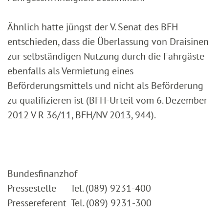
Ähnlich hatte jüngst der V. Senat des BFH
entschieden, dass die Überlassung von Draisinen
zur selbständigen Nutzung durch die Fahrgäste
ebenfalls als Vermietung eines
Beförderungsmittels und nicht als Beförderung
zu qualifizieren ist (BFH-Urteil vom 6. Dezember
2012 V R 36/11, BFH/NV 2013, 944).
Bundesfinanzhof
Pressestelle Tel. (089) 9231-400
Pressereferent Tel. (089) 9231-300