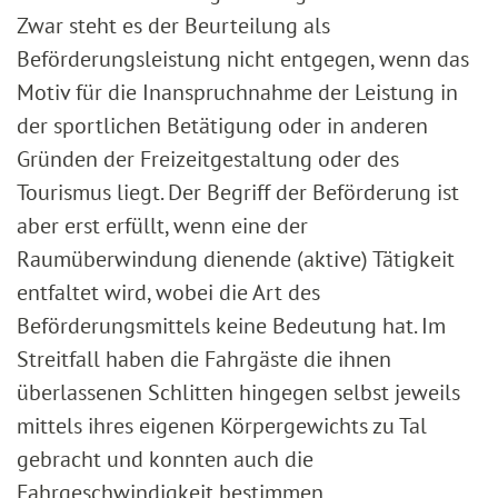
Zwar steht es der Beurteilung als
Beförderungsleistung nicht entgegen, wenn das
Motiv für die Inanspruchnahme der Leistung in
der sportlichen Betätigung oder in anderen
Gründen der Freizeitgestaltung oder des
Tourismus liegt. Der Begriff der Beförderung ist
aber erst erfüllt, wenn eine der
Raumüberwindung dienende (aktive) Tätigkeit
entfaltet wird, wobei die Art des
Beförderungsmittels keine Bedeutung hat. Im
Streitfall haben die Fahrgäste die ihnen
überlassenen Schlitten hingegen selbst jeweils
mittels ihres eigenen Körpergewichts zu Tal
gebracht und konnten auch die
Fahrgeschwindigkeit bestimmen.