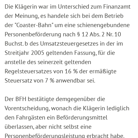
Die Klägerin war im Unterschied zum Finanzamt
der Meinung, es handele sich bei dem Betrieb
der "Coaster-Bahn" um eine schienengebundene
Personenbeförderung nach § 12 Abs. 2 Nr. 10
Buchst. b des Umsatzsteuergesetzes in der im
Streitjahr 2005 geltenden Fassung, für die
anstelle des seinerzeit geltenden
Regelsteuersatzes von 16 % der ermäßigte
Steuersatz von 7 % anwendbar sei.
Der BFH bestätigte demgegenüber die
Vorentscheidung, wonach die Klägerin lediglich
den Fahrgästen ein Beförderungsmittel
überlassen, aber nicht selbst eine
Personenbeförderungsleistung erbracht habe.