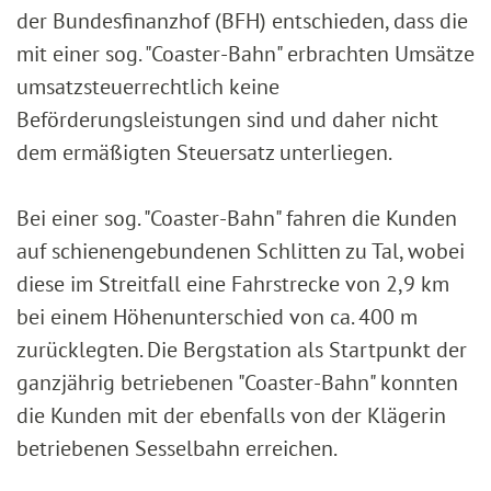
der Bundesfinanzhof (BFH) entschieden, dass die
mit einer sog. "Coaster-Bahn" erbrachten Umsätze
umsatzsteuerrechtlich keine
Beförderungsleistungen sind und daher nicht
dem ermäßigten Steuersatz unterliegen.
Bei einer sog. "Coaster-Bahn" fahren die Kunden
auf schienengebundenen Schlitten zu Tal, wobei
diese im Streitfall eine Fahrstrecke von 2,9 km
bei einem Höhenunterschied von ca. 400 m
zurücklegten. Die Bergstation als Startpunkt der
ganzjährig betriebenen "Coaster-Bahn" konnten
die Kunden mit der ebenfalls von der Klägerin
betriebenen Sesselbahn erreichen.