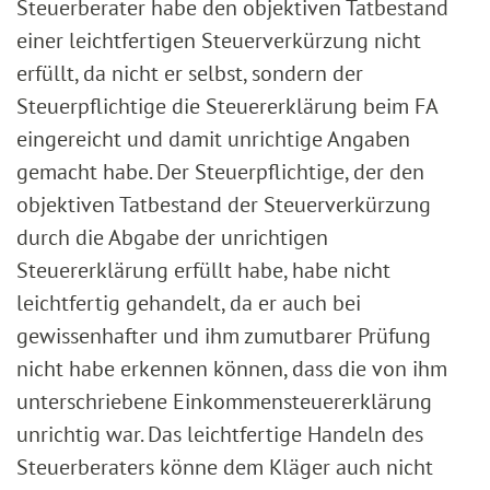
Steuerberater habe den objektiven Tatbestand
einer leichtfertigen Steuerverkürzung nicht
erfüllt, da nicht er selbst, sondern der
Steuerpflichtige die Steuererklärung beim FA
eingereicht und damit unrichtige Angaben
gemacht habe. Der Steuerpflichtige, der den
objektiven Tatbestand der Steuerverkürzung
durch die Abgabe der unrichtigen
Steuererklärung erfüllt habe, habe nicht
leichtfertig gehandelt, da er auch bei
gewissenhafter und ihm zumutbarer Prüfung
nicht habe erkennen können, dass die von ihm
unterschriebene Einkommensteuererklärung
unrichtig war. Das leichtfertige Handeln des
Steuerberaters könne dem Kläger auch nicht