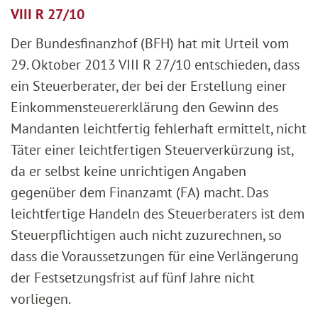
VIII R 27/10
Der Bundesfinanzhof (BFH) hat mit Urteil vom
29. Oktober 2013 VIII R 27/10 entschieden, dass
ein Steuerberater, der bei der Erstellung einer
Einkommensteuererklärung den Gewinn des
Mandanten leichtfertig fehlerhaft ermittelt, nicht
Täter einer leichtfertigen Steuerverkürzung ist,
da er selbst keine unrichtigen Angaben
gegenüber dem Finanzamt (FA) macht. Das
leichtfertige Handeln des Steuerberaters ist dem
Steuerpflichtigen auch nicht zuzurechnen, so
dass die Voraussetzungen für eine Verlängerung
der Festsetzungsfrist auf fünf Jahre nicht
vorliegen.