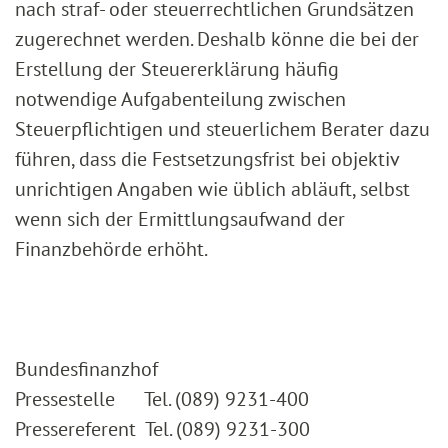
nach straf- oder steuerrechtlichen Grundsätzen
zugerechnet werden. Deshalb könne die bei der
Erstellung der Steuererklärung häufig
notwendige Aufgabenteilung zwischen
Steuerpflichtigen und steuerlichem Berater dazu
führen, dass die Festsetzungsfrist bei objektiv
unrichtigen Angaben wie üblich abläuft, selbst
wenn sich der Ermittlungsaufwand der
Finanzbehörde erhöht.
Bundesfinanzhof
Pressestelle Tel. (089) 9231-400
Pressereferent Tel. (089) 9231-300