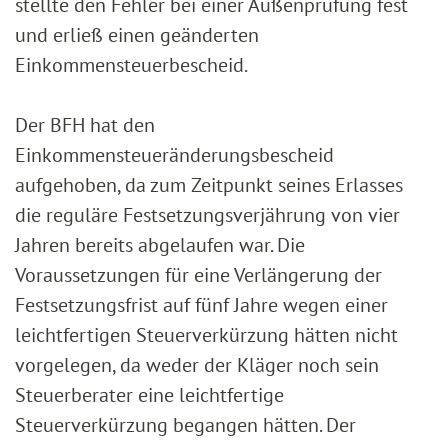
stellte den Fehler bei einer Außenprüfung fest
und erließ einen geänderten
Einkommensteuerbescheid.
Der BFH hat den
Einkommensteueränderungsbescheid
aufgehoben, da zum Zeitpunkt seines Erlasses
die reguläre Festsetzungsverjährung von vier
Jahren bereits abgelaufen war. Die
Voraussetzungen für eine Verlängerung der
Festsetzungsfrist auf fünf Jahre wegen einer
leichtfertigen Steuerverkürzung hätten nicht
vorgelegen, da weder der Kläger noch sein
Steuerberater eine leichtfertige
Steuerverkürzung begangen hätten. Der