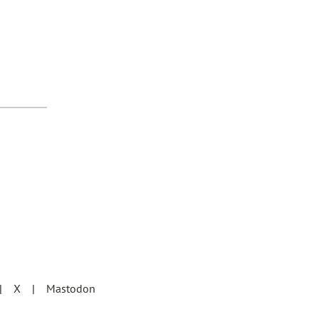
X
Mastodon