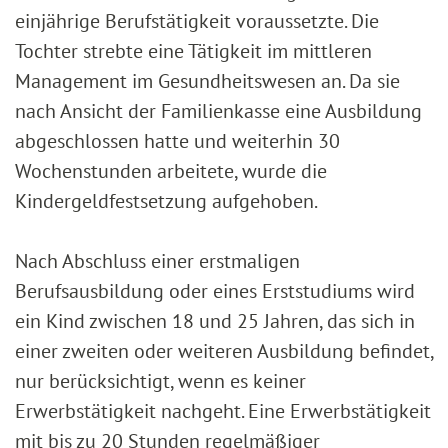
einjährige Berufstätigkeit voraussetzte. Die
Tochter strebte eine Tätigkeit im mittleren
Management im Gesundheitswesen an. Da sie
nach Ansicht der Familienkasse eine Ausbildung
abgeschlossen hatte und weiterhin 30
Wochenstunden arbeitete, wurde die
Kindergeldfestsetzung aufgehoben.
Nach Abschluss einer erstmaligen
Berufsausbildung oder eines Erststudiums wird
ein Kind zwischen 18 und 25 Jahren, das sich in
einer zweiten oder weiteren Ausbildung befindet,
nur berücksichtigt, wenn es keiner
Erwerbstätigkeit nachgeht. Eine Erwerbstätigkeit
mit bis zu 20 Stunden regelmäßiger