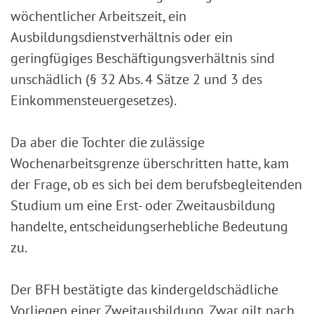
wöchentlicher Arbeitszeit, ein
Ausbildungsdienstverhältnis oder ein
geringfügiges Beschäftigungsverhältnis sind
unschädlich (§ 32 Abs. 4 Sätze 2 und 3 des
Einkommensteuergesetzes).
Da aber die Tochter die zulässige
Wochenarbeitsgrenze überschritten hatte, kam
der Frage, ob es sich bei dem berufsbegleitenden
Studium um eine Erst- oder Zweitausbildung
handelte, entscheidungserhebliche Bedeutung
zu.
Der BFH bestätigte das kindergeldschädliche
Vorliegen einer Zweitausbildung. Zwar gilt nach