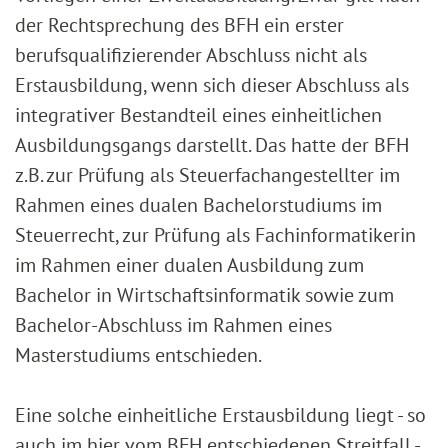
der Rechtsprechung des BFH ein erster
berufsqualifizierender Abschluss nicht als
Erstausbildung, wenn sich dieser Abschluss als
integrativer Bestandteil eines einheitlichen
Ausbildungsgangs darstellt. Das hatte der BFH
z.B. zur Prüfung als Steuerfachangestellter im
Rahmen eines dualen Bachelorstudiums im
Steuerrecht, zur Prüfung als Fachinformatikerin
im Rahmen einer dualen Ausbildung zum
Bachelor in Wirtschaftsinformatik sowie zum
Bachelor-Abschluss im Rahmen eines
Masterstudiums entschieden.
Eine solche einheitliche Erstausbildung liegt - so
auch im hier vom BFH entschiedenen Streitfall -