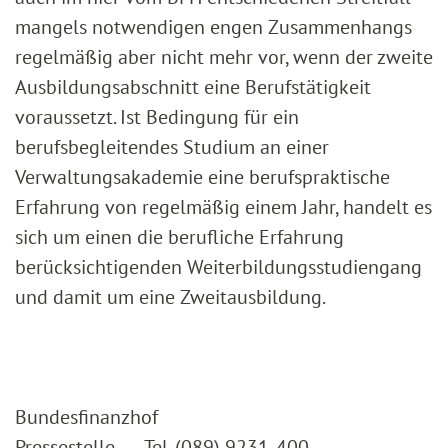
mangels notwendigen engen Zusammenhangs
regelmäßig aber nicht mehr vor, wenn der zweite
Ausbildungsabschnitt eine Berufstätigkeit
voraussetzt. Ist Bedingung für ein
berufsbegleitendes Studium an einer
Verwaltungsakademie eine berufspraktische
Erfahrung von regelmäßig einem Jahr, handelt es
sich um einen die berufliche Erfahrung
berücksichtigenden Weiterbildungsstudiengang
und damit um eine Zweitausbildung.
Bundesfinanzhof
Pressestelle Tel. (089) 9231-400