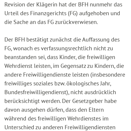
Revision der Klägerin hat der BFH nunmehr das
Urteil des Finanzgerichts (FG) aufgehoben und
die Sache an das FG zurückverwiesen.
Der BFH bestätigt zunächst die Auffassung des
FG, wonach es verfassungsrechtlich nicht zu
beanstanden sei, dass Kinder, die freiwilligen
Wehrdienst leisten, im Gegensatz zu Kindern, die
andere Freiwilligendienste leisten (insbesondere
freiwilliges soziales bzw. ökologisches Jahr,
Bundesfreiwilligendienst), nicht ausdrücklich
berücksichtigt werden. Der Gesetzgeber habe
davon ausgehen dürfen, dass den Eltern
während des freiwilligen Wehrdienstes im
Unterschied zu anderen Freiwilligendiensten