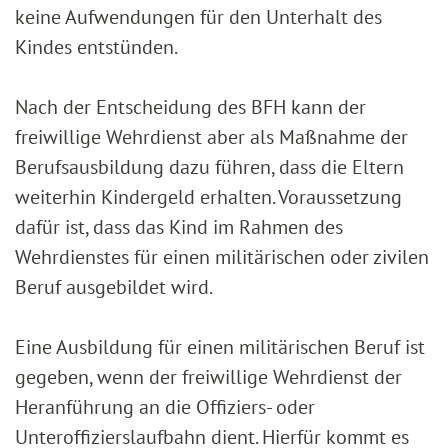
keine Aufwendungen für den Unterhalt des
Kindes entstünden.
Nach der Entscheidung des BFH kann der
freiwillige Wehrdienst aber als Maßnahme der
Berufsausbildung dazu führen, dass die Eltern
weiterhin Kindergeld erhalten. Voraussetzung
dafür ist, dass das Kind im Rahmen des
Wehrdienstes für einen militärischen oder zivilen
Beruf ausgebildet wird.
Eine Ausbildung für einen militärischen Beruf ist
gegeben, wenn der freiwillige Wehrdienst der
Heranführung an die Offiziers- oder
Unteroffizierslaufbahn dient. Hierfür kommt es