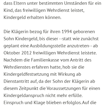
dass Eltern unter bestimmten Umständen für ein
Kind, das freiwilligen Wehrdienst leistet,
Kindergeld erhalten können.
Die Klägerin bezog für ihren 1994 geborenen
Sohn Kindergeld, bis dieser --statt wie zunächst
geplant eine Ausbildungsstelle anzutreten-- ab
Oktober 2012 freiwilligen Wehrdienst leistete.
Nachdem die Familienkasse vom Antritt des
Wehrdienstes erfahren hatte, hob sie die
Kindergeldfestsetzung mit Wirkung ab
Dienstantritt auf, da der Sohn der Klägerin ab
diesem Zeitpunkt die Voraussetzungen für einen
Kindergeldanspruch nicht mehr erfülle.
Einspruch und Klage blieben erfolglos. Auf die