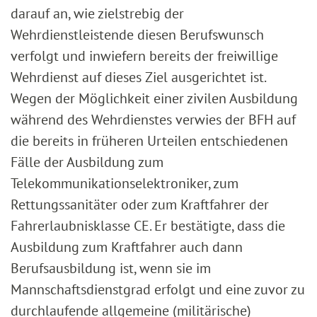
darauf an, wie zielstrebig der
Wehrdienstleistende diesen Berufswunsch
verfolgt und inwiefern bereits der freiwillige
Wehrdienst auf dieses Ziel ausgerichtet ist.
Wegen der Möglichkeit einer zivilen Ausbildung
während des Wehrdienstes verwies der BFH auf
die bereits in früheren Urteilen entschiedenen
Fälle der Ausbildung zum
Telekommunikationselektroniker, zum
Rettungssanitäter oder zum Kraftfahrer der
Fahrerlaubnisklasse CE. Er bestätigte, dass die
Ausbildung zum Kraftfahrer auch dann
Berufsausbildung ist, wenn sie im
Mannschaftsdienstgrad erfolgt und eine zuvor zu
durchlaufende allgemeine (militärische)