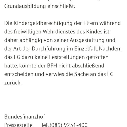
Grundausbildung einschließt.
Die Kindergeldberechtigung der Eltern während
des freiwilligen Wehrdienstes des Kindes ist
daher abhängig von seiner Ausgestaltung und
der Art der Durchführung im Einzelfall. Nachdem
das FG dazu keine Feststellungen getroffen
hatte, konnte der BFH nicht abschließend
entscheiden und verwies die Sache an das FG
zurück.
Bundesfinanzhof
Pressestelle Tel. (089) 9231-400