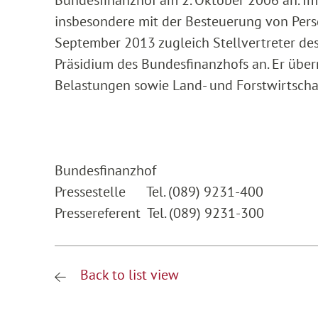
insbesondere mit der Besteuerung von Perso
September 2013 zugleich Stellvertreter de
Präsidium des Bundesfinanzhofs an. Er über
Belastungen sowie Land- und Forstwirtschaf
Bundesfinanzhof
Pressestelle Tel. (089) 9231-400
Pressereferent Tel. (089) 9231-300
Back to list view