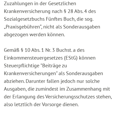
Zuzahlungen in der Gesetzlichen
Krankenversicherung nach § 28 Abs. 4 des
Sozialgesetzbuchs Fünftes Buch, die sog.
„Praxisgebühren“, nicht als Sonderausgaben
abgezogen werden können.
Gemäß § 10 Abs. 1 Nr. 3 Buchst. a des
Einkommensteuergesetzes (EStG) können
Steuerpflichtige "Beiträge zu
Krankenversicherungen" als Sonderausgaben
abziehen. Darunter fallen jedoch nur solche
Ausgaben, die zumindest im Zusammenhang mit
der Erlangung des Versicherungsschutzes stehen,
also letztlich der Vorsorge dienen.