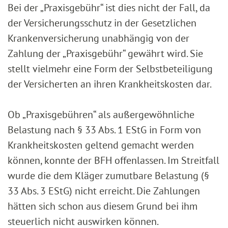
Bei der „Praxisgebühr“ ist dies nicht der Fall, da
der Versicherungsschutz in der Gesetzlichen
Krankenversicherung unabhängig von der
Zahlung der „Praxisgebühr“ gewährt wird. Sie
stellt vielmehr eine Form der Selbstbeteiligung
der Versicherten an ihren Krankheitskosten dar.
Ob „Praxisgebühren“ als außergewöhnliche
Belastung nach § 33 Abs. 1 EStG in Form von
Krankheitskosten geltend gemacht werden
können, konnte der BFH offenlassen. Im Streitfall
wurde die dem Kläger zumutbare Belastung (§
33 Abs. 3 EStG) nicht erreicht. Die Zahlungen
hätten sich schon aus diesem Grund bei ihm
steuerlich nicht auswirken können.