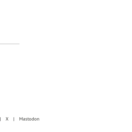
X
Mastodon