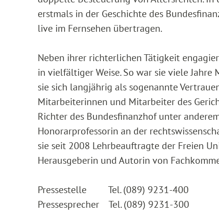
erstmals in der Geschichte des Bundesfina
live im Fernsehen übertragen.
Neben ihrer richterlichen Tätigkeit engagier
in vielfältiger Weise. So war sie viele Jahre
sie sich langjährig als sogenannte Vertraue
Mitarbeiterinnen und Mitarbeiter des Gerich
Richter des Bundesfinanzhof unter anderem al
Honorarprofessorin an der rechtswissenschaf
sie seit 2008 Lehrbeauftragte der Freien Univ
Herausgeberin und Autorin von Fachkomme
Pressestelle Tel. (089) 9231-400
Pressesprecher Tel. (089) 9231-300