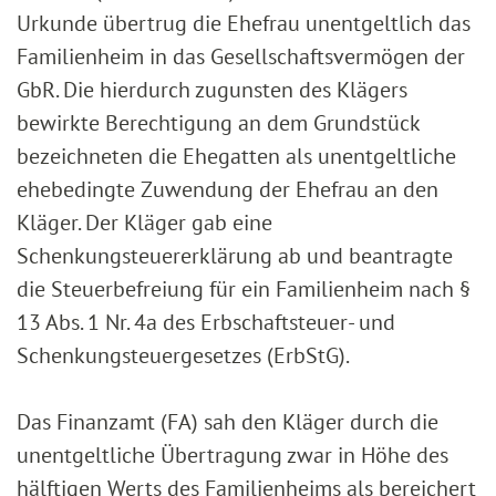
Urkunde übertrug die Ehefrau unentgeltlich das
Familienheim in das Gesellschaftsvermögen der
GbR. Die hierdurch zugunsten des Klägers
bewirkte Berechtigung an dem Grundstück
bezeichneten die Ehegatten als unentgeltliche
ehebedingte Zuwendung der Ehefrau an den
Kläger. Der Kläger gab eine
Schenkungsteuererklärung ab und beantragte
die Steuerbefreiung für ein Familienheim nach §
13 Abs. 1 Nr. 4a des Erbschaftsteuer- und
Schenkungsteuergesetzes (ErbStG).
Das Finanzamt (FA) sah den Kläger durch die
unentgeltliche Übertragung zwar in Höhe des
hälftigen Werts des Familienheims als bereichert