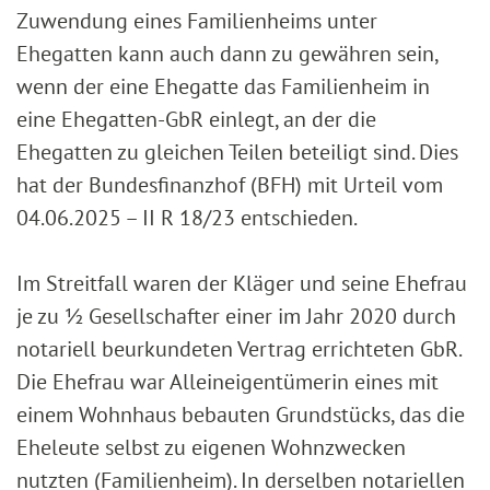
Zuwendung eines Familienheims unter
Ehegatten kann auch dann zu gewähren sein,
wenn der eine Ehegatte das Familienheim in
eine Ehegatten-GbR einlegt, an der die
Ehegatten zu gleichen Teilen beteiligt sind. Dies
hat der Bundesfinanzhof (BFH) mit Urteil vom
04.06.2025 – II R 18/23 entschieden.
Im Streitfall waren der Kläger und seine Ehefrau
je zu ½ Gesellschafter einer im Jahr 2020 durch
notariell beurkundeten Vertrag errichteten GbR.
Die Ehefrau war Alleineigentümerin eines mit
einem Wohnhaus bebauten Grundstücks, das die
Eheleute selbst zu eigenen Wohnzwecken
nutzten (Familienheim). In derselben notariellen