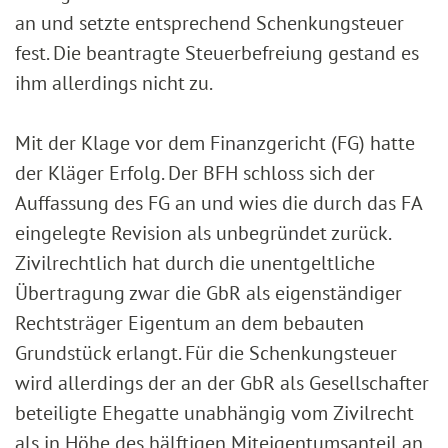
an und setzte entsprechend Schenkungsteuer
fest. Die beantragte Steuerbefreiung gestand es
ihm allerdings nicht zu.
Mit der Klage vor dem Finanzgericht (FG) hatte
der Kläger Erfolg. Der BFH schloss sich der
Auffassung des FG an und wies die durch das FA
eingelegte Revision als unbegründet zurück.
Zivilrechtlich hat durch die unentgeltliche
Übertragung zwar die GbR als eigenständiger
Rechtsträger Eigentum an dem bebauten
Grundstück erlangt. Für die Schenkungsteuer
wird allerdings der an der GbR als Gesellschafter
beteiligte Ehegatte unabhängig vom Zivilrecht
als in Höhe des hälftigen Miteigentumsanteil an