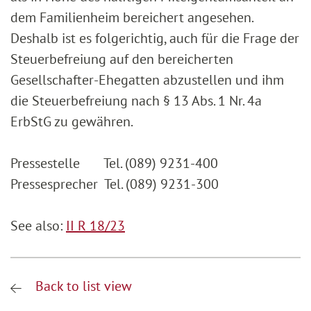
dem Familienheim bereichert angesehen.
Deshalb ist es folgerichtig, auch für die Frage der
Steuerbefreiung auf den bereicherten
Gesellschafter-Ehegatten abzustellen und ihm
die Steuerbefreiung nach § 13 Abs. 1 Nr. 4a
ErbStG zu gewähren.
Pressestelle Tel. (089) 9231-400
Pressesprecher Tel. (089) 9231-300
See also:
II R 18/23
Back to list view