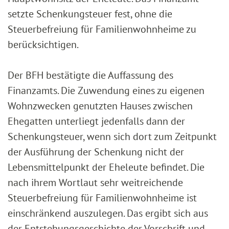
setzte Schenkungsteuer fest, ohne die
Steuerbefreiung für Familienwohnheime zu
berücksichtigen.
Der BFH bestätigte die Auffassung des
Finanzamts. Die Zuwendung eines zu eigenen
Wohnzwecken genutzten Hauses zwischen
Ehegatten unterliegt jedenfalls dann der
Schenkungsteuer, wenn sich dort zum Zeitpunkt
der Ausführung der Schenkung nicht der
Lebensmittelpunkt der Eheleute befindet. Die
nach ihrem Wortlaut sehr weitreichende
Steuerbefreiung für Familienwohnheime ist
einschränkend auszulegen. Das ergibt sich aus
der Entstehungsgeschichte der Vorschrift und