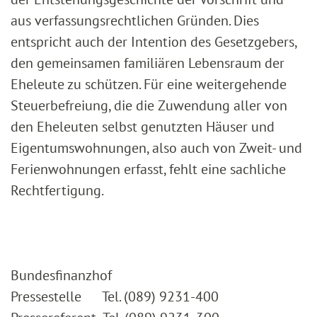
aus verfassungsrechtlichen Gründen. Dies
entspricht auch der Intention des Gesetzgebers,
den gemeinsamen familiären Lebensraum der
Eheleute zu schützen. Für eine weitergehende
Steuerbefreiung, die die Zuwendung aller von
den Eheleuten selbst genutzten Häuser und
Eigentumswohnungen, also auch von Zweit- und
Ferienwohnungen erfasst, fehlt eine sachliche
Rechtfertigung.
Bundesfinanzhof
Pressestelle Tel. (089) 9231-400