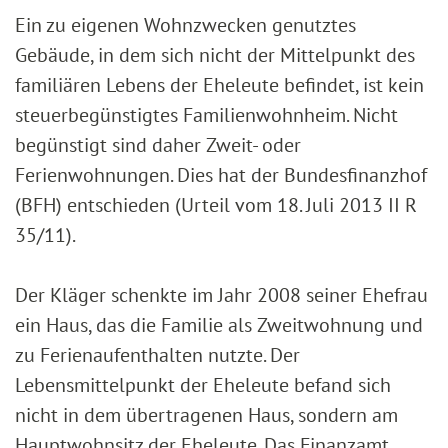
Ein zu eigenen Wohnzwecken genutztes
Gebäude, in dem sich nicht der Mittelpunkt des
familiären Lebens der Eheleute befindet, ist kein
steuerbegünstigtes Familienwohnheim. Nicht
begünstigt sind daher Zweit- oder
Ferienwohnungen. Dies hat der Bundesfinanzhof
(BFH) entschieden (Urteil vom 18. Juli 2013 II R
35/11).
Der Kläger schenkte im Jahr 2008 seiner Ehefrau
ein Haus, das die Familie als Zweitwohnung und
zu Ferienaufenthalten nutzte. Der
Lebensmittelpunkt der Eheleute befand sich
nicht in dem übertragenen Haus, sondern am
Hauptwohnsitz der Eheleute. Das Finanzamt