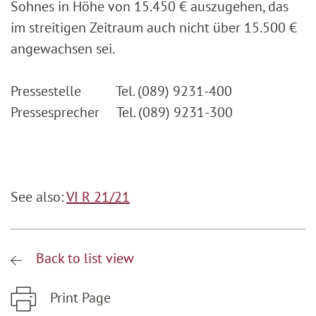
Sohnes in Höhe von 15.450 € auszugehen, das
im streitigen Zeitraum auch nicht über 15.500 €
angewachsen sei.
Pressestelle Tel. (089) 9231-400
Pressesprecher Tel. (089) 9231-300
See also:
VI R 21/21
Back to list view
Print Page