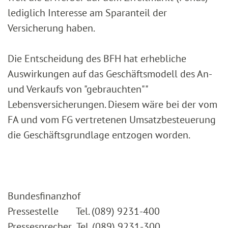
lediglich Interesse am Sparanteil der
Versicherung haben.
Die Entscheidung des BFH hat erhebliche
Auswirkungen auf das Geschäftsmodell des An-
und Verkaufs von "gebrauchten""
Lebensversicherungen. Diesem wäre bei der vom
FA und vom FG vertretenen Umsatzbesteuerung
die Geschäftsgrundlage entzogen worden.
Bundesfinanzhof
Pressestelle Tel. (089) 9231-400
Pressesprecher Tel. (089) 9231-300