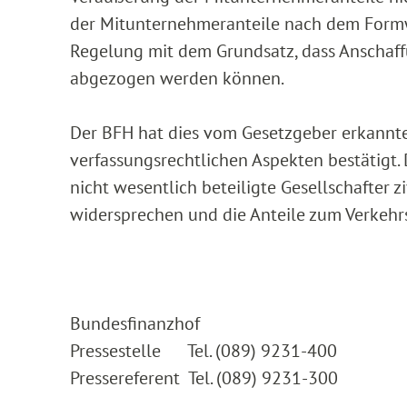
der Mitunternehmeranteile nach dem Formwe
Regelung mit dem Grundsatz, dass Anschaf
abgezogen werden können.
Der BFH hat dies vom Gesetzgeber erkannte
verfassungsrechtlichen Aspekten bestätigt. 
nicht wesentlich beteiligte Gesellschafter 
widersprechen und die Anteile zum Verkehrs
Bundesfinanzhof
Pressestelle Tel. (089) 9231-400
Pressereferent Tel. (089) 9231-300