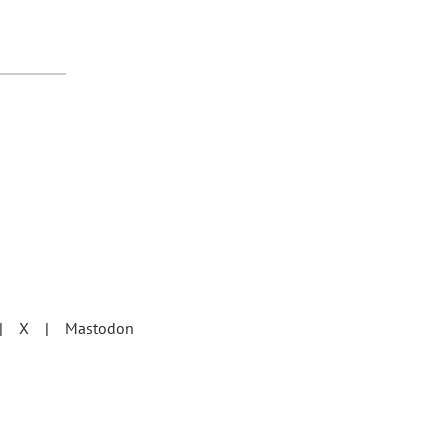
X
Mastodon