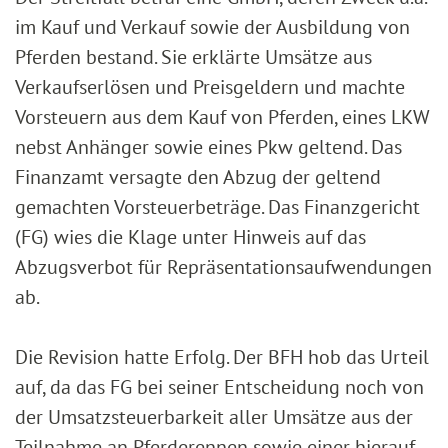
im Kauf und Verkauf sowie der Ausbildung von
Pferden bestand. Sie erklärte Umsätze aus
Verkaufserlösen und Preisgeldern und machte
Vorsteuern aus dem Kauf von Pferden, eines LKW
nebst Anhänger sowie eines Pkw geltend. Das
Finanzamt versagte den Abzug der geltend
gemachten Vorsteuerbeträge. Das Finanzgericht
(FG) wies die Klage unter Hinweis auf das
Abzugsverbot für Repräsentationsaufwendungen
ab.
Die Revision hatte Erfolg. Der BFH hob das Urteil
auf, da das FG bei seiner Entscheidung noch von
der Umsatzsteuerbarkeit aller Umsätze aus der
Teilnahme an Pferderennen sowie einer hierauf