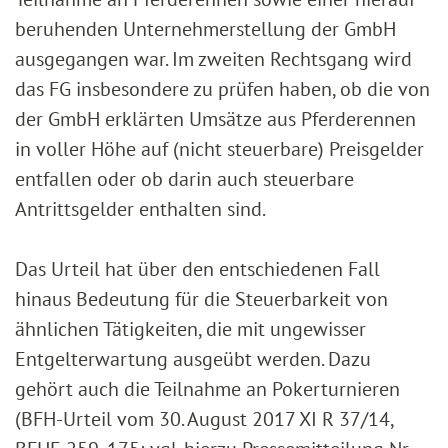
beruhenden Unternehmerstellung der GmbH
ausgegangen war. Im zweiten Rechtsgang wird
das FG insbesondere zu prüfen haben, ob die von
der GmbH erklärten Umsätze aus Pferderennen
in voller Höhe auf (nicht steuerbare) Preisgelder
entfallen oder ob darin auch steuerbare
Antrittsgelder enthalten sind.
Das Urteil hat über den entschiedenen Fall
hinaus Bedeutung für die Steuerbarkeit von
ähnlichen Tätigkeiten, die mit ungewisser
Entgelterwartung ausgeübt werden. Dazu
gehört auch die Teilnahme an Pokerturnieren
(BFH-Urteil vom 30. August 2017 XI R 37/14,