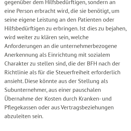
gegenüber dem Hilfsbedürftigen, sondern an
eine Person erbracht wird, die sie benötigt, um
seine eigene Leistung an den Patienten oder
Hilfsbedürftigen zu erbringen. Ist dies zu bejahen,
wird weiter zu klären sein, welche
Anforderungen an die unternehmerbezogene
Anerkennung als Einrichtung mit sozialem
Charakter zu stellen sind, die der BFH nach der
Richtlinie als für die Steuerfreiheit erforderlich
ansieht. Diese könnte aus der Stellung als
Subunternehmer, aus einer pauschalen
Übernahme der Kosten durch Kranken- und
Pflegekassen oder aus Vertragsbeziehungen
abzuleiten sein.