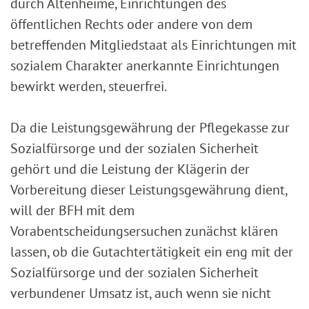
durch Altenheime, Einrichtungen des
öffentlichen Rechts oder andere von dem
betreffenden Mitgliedstaat als Einrichtungen mit
sozialem Charakter anerkannte Einrichtungen
bewirkt werden, steuerfrei.
Da die Leistungsgewährung der Pflegekasse zur
Sozialfürsorge und der sozialen Sicherheit
gehört und die Leistung der Klägerin der
Vorbereitung dieser Leistungsgewährung dient,
will der BFH mit dem
Vorabentscheidungsersuchen zunächst klären
lassen, ob die Gutachtertätigkeit ein eng mit der
Sozialfürsorge und der sozialen Sicherheit
verbundener Umsatz ist, auch wenn sie nicht