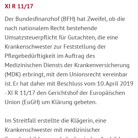
XI R 11/17
Der Bundesfinanzhof (BFH) hat Zweifel, ob die
nach nationalem Recht bestehende
Umsatzsteuerpflicht für Gutachten, die eine
Krankenschwester zur Feststellung der
Pflegebedürftigkeit im Auftrag des
Medizinischen Diensts der Krankenversicherung
(MDK) erbringt, mit dem Unionsrecht vereinbar
ist. Er hat daher mit Beschluss vom 10. April 2019
- XI R 11/17 den Gerichtshof der Europäischen
Union (EuGH) um Klärung gebeten.
Im Streitfall erstellte die Klägerin, eine
Krankenschwester mit medizinischer