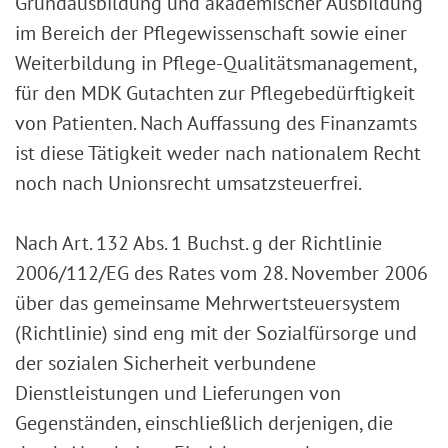
Grundausbildung und akademischer Ausbildung
im Bereich der Pflegewissenschaft sowie einer
Weiterbildung in Pflege-Qualitätsmanagement,
für den MDK Gutachten zur Pflegebedürftigkeit
von Patienten. Nach Auffassung des Finanzamts
ist diese Tätigkeit weder nach nationalem Recht
noch nach Unionsrecht umsatzsteuerfrei.
Nach Art. 132 Abs. 1 Buchst. g der Richtlinie
2006/112/EG des Rates vom 28. November 2006
über das gemeinsame Mehrwertsteuersystem
(Richtlinie) sind eng mit der Sozialfürsorge und
der sozialen Sicherheit verbundene
Dienstleistungen und Lieferungen von
Gegenständen, einschließlich derjenigen, die