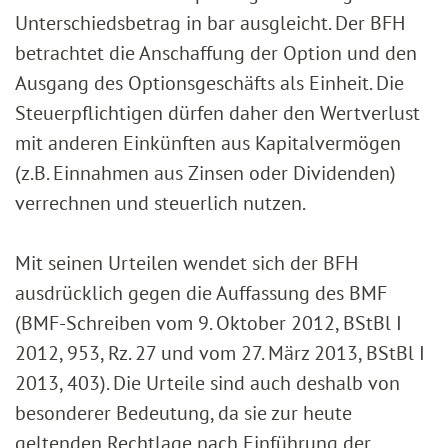
Unterschiedsbetrag in bar ausgleicht. Der BFH
betrachtet die Anschaffung der Option und den
Ausgang des Optionsgeschäfts als Einheit. Die
Steuerpflichtigen dürfen daher den Wertverlust
mit anderen Einkünften aus Kapitalvermögen
(z.B. Einnahmen aus Zinsen oder Dividenden)
verrechnen und steuerlich nutzen.
Mit seinen Urteilen wendet sich der BFH
ausdrücklich gegen die Auffassung des BMF
(BMF-Schreiben vom 9. Oktober 2012, BStBl I
2012, 953, Rz. 27 und vom 27. März 2013, BStBl I
2013, 403). Die Urteile sind auch deshalb von
besonderer Bedeutung, da sie zur heute
geltenden Rechtlage nach Einführung der