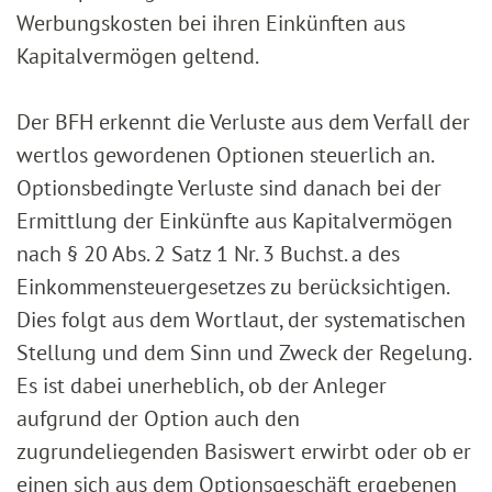
Werbungskosten bei ihren Einkünften aus
Kapitalvermögen geltend.
Der BFH erkennt die Verluste aus dem Verfall der
wertlos gewordenen Optionen steuerlich an.
Optionsbedingte Verluste sind danach bei der
Ermittlung der Einkünfte aus Kapitalvermögen
nach § 20 Abs. 2 Satz 1 Nr. 3 Buchst. a des
Einkommensteuergesetzes zu berücksichtigen.
Dies folgt aus dem Wortlaut, der systematischen
Stellung und dem Sinn und Zweck der Regelung.
Es ist dabei unerheblich, ob der Anleger
aufgrund der Option auch den
zugrundeliegenden Basiswert erwirbt oder ob er
einen sich aus dem Optionsgeschäft ergebenen