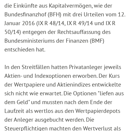
die Einkünfte aus Kapitalvermögen, wie der
Bundesfinanzhof (BFH) mit drei Urteilen vom 12.
Januar 2016 (IX R 48/14, IX R 49/14 und IX R
50/14) entgegen der Rechtsauffassung des
Bundesministeriums der Finanzen (BMF)
entschieden hat.
In den Streitfällen hatten Privatanleger jeweils
Aktien- und Indexoptionen erworben. Der Kurs
der Wertpapiere und Aktienindizes entwickelte
sich nicht wie erwartet. Die Optionen "liefen aus
dem Geld" und mussten nach dem Ende der
Laufzeit als wertlos aus den Wertpapierdepots
der Anleger ausgebucht werden. Die
Steuerpflichtigen machten den Wertverlust als