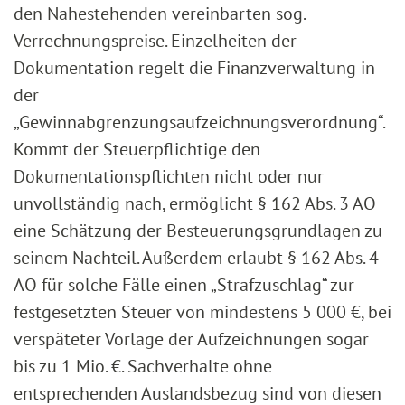
den Nahestehenden vereinbarten sog.
Verrechnungspreise. Einzelheiten der
Dokumentation regelt die Finanzverwaltung in
der
„Gewinnabgrenzungsaufzeichnungsverordnung“.
Kommt der Steuerpflichtige den
Dokumentationspflichten nicht oder nur
unvollständig nach, ermöglicht § 162 Abs. 3 AO
eine Schätzung der Besteuerungsgrundlagen zu
seinem Nachteil. Außerdem erlaubt § 162 Abs. 4
AO für solche Fälle einen „Strafzuschlag“ zur
festgesetzten Steuer von mindestens 5 000 €, bei
verspäteter Vorlage der Aufzeichnungen sogar
bis zu 1 Mio. €. Sachverhalte ohne
entsprechenden Auslandsbezug sind von diesen