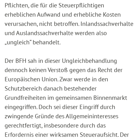
Pflichten, die für die Steuerpflichtigen
erheblichen Aufwand und erhebliche Kosten
verursachen, nicht betroffen. Inlandssachverhalte
und Auslandssachverhalte werden also
„ungleich“ behandelt.
Der BFH sah in dieser Ungleichbehandlung
dennoch keinen Verstoß gegen das Recht der
Europäischen Union. Zwar werde in den
Schutzbereich danach bestehender
Grundfreiheiten im gemeinsamen Binnenmarkt
eingegriffen. Doch sei dieser Eingriff durch
zwingende Gründe des Allgemeininteresses
gerechtfertigt, insbesondere durch das
Erfordernis einer wirksamen Steueraufsicht. Der