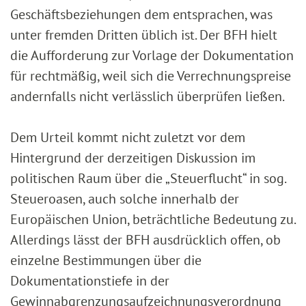
Geschäftsbeziehungen dem entsprachen, was
unter fremden Dritten üblich ist. Der BFH hielt
die Aufforderung zur Vorlage der Dokumentation
für rechtmäßig, weil sich die Verrechnungspreise
andernfalls nicht verlässlich überprüfen ließen.
Dem Urteil kommt nicht zuletzt vor dem
Hintergrund der derzeitigen Diskussion im
politischen Raum über die „Steuerflucht“ in sog.
Steueroasen, auch solche innerhalb der
Europäischen Union, beträchtliche Bedeutung zu.
Allerdings lässt der BFH ausdrücklich offen, ob
einzelne Bestimmungen über die
Dokumentationstiefe in der
Gewinnabgrenzungsaufzeichnungsverordnung