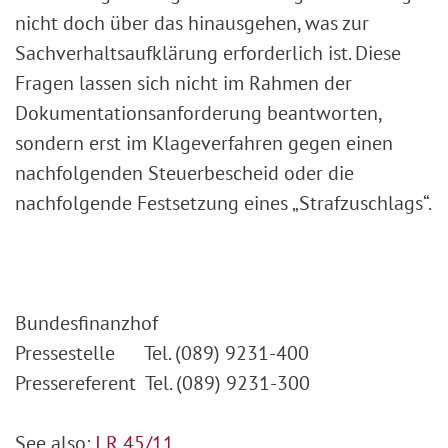
nicht doch über das hinausgehen, was zur
Sachverhaltsaufklärung erforderlich ist. Diese
Fragen lassen sich nicht im Rahmen der
Dokumentationsanforderung beantworten,
sondern erst im Klageverfahren gegen einen
nachfolgenden Steuerbescheid oder die
nachfolgende Festsetzung eines „Strafzuschlags“.
Bundesfinanzhof
Pressestelle Tel. (089) 9231-400
Pressereferent Tel. (089) 9231-300
See also:
I R 45/11