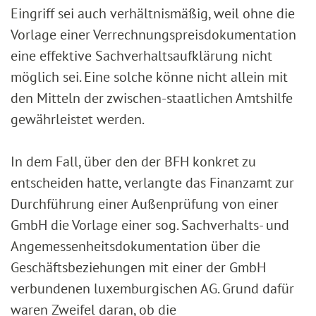
Eingriff sei auch verhältnismäßig, weil ohne die
Vorlage einer Verrechnungspreisdokumentation
eine effektive Sachverhaltsaufklärung nicht
möglich sei. Eine solche könne nicht allein mit
den Mitteln der zwischen-staatlichen Amtshilfe
gewährleistet werden.
In dem Fall, über den der BFH konkret zu
entscheiden hatte, verlangte das Finanzamt zur
Durchführung einer Außenprüfung von einer
GmbH die Vorlage einer sog. Sachverhalts- und
Angemessenheitsdokumentation über die
Geschäftsbeziehungen mit einer der GmbH
verbundenen luxemburgischen AG. Grund dafür
waren Zweifel daran, ob die