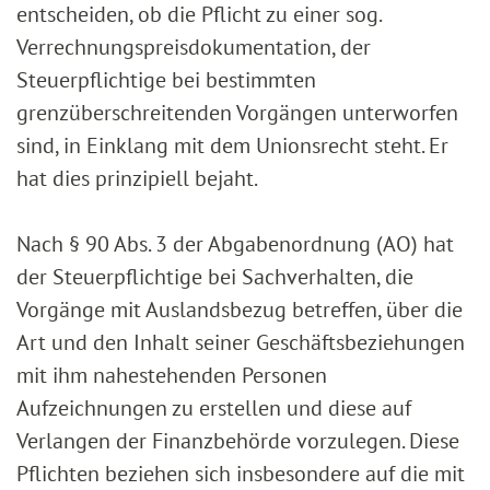
entscheiden, ob die Pflicht zu einer sog.
Verrechnungspreisdokumentation, der
Steuerpflichtige bei bestimmten
grenzüberschreitenden Vorgängen unterworfen
sind, in Einklang mit dem Unionsrecht steht. Er
hat dies prinzipiell bejaht.
Nach § 90 Abs. 3 der Abgabenordnung (AO) hat
der Steuerpflichtige bei Sachverhalten, die
Vorgänge mit Auslandsbezug betreffen, über die
Art und den Inhalt seiner Geschäftsbeziehungen
mit ihm nahestehenden Personen
Aufzeichnungen zu erstellen und diese auf
Verlangen der Finanzbehörde vorzulegen. Diese
Pflichten beziehen sich insbesondere auf die mit