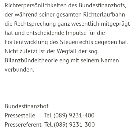
Richterpersönlichkeiten des Bundesfinanzhofs,
der während seiner gesamten Richterlaufbahn
die Rechtsprechung ganz wesentlich mitgeprägt
hat und entscheidende Impulse für die
Fortentwicklung des Steuerrechts gegeben hat.
Nicht zuletzt ist der Wegfall der sog.
Bilanzbündeltheorie eng mit seinem Namen
verbunden.
Bundesfinanzhof
Pressestelle Tel. (089) 9231-400
Pressereferent Tel. (089) 9231-300