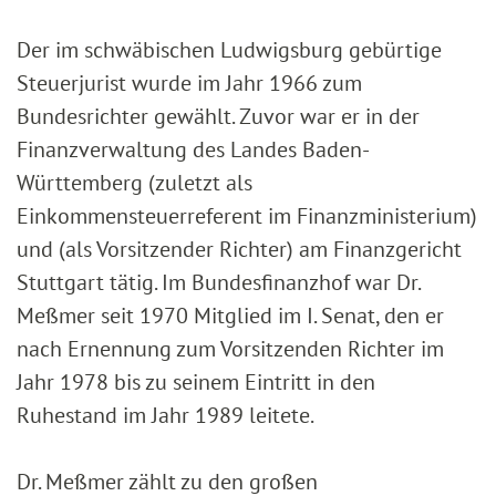
Der im schwäbischen Ludwigsburg gebürtige
Steuerjurist wurde im Jahr 1966 zum
Bundesrichter gewählt. Zuvor war er in der
Finanzverwaltung des Landes Baden-
Württemberg (zuletzt als
Einkommensteuerreferent im Finanzministerium)
und (als Vorsitzender Richter) am Finanzgericht
Stuttgart tätig. Im Bundesfinanzhof war Dr.
Meßmer seit 1970 Mitglied im I. Senat, den er
nach Ernennung zum Vorsitzenden Richter im
Jahr 1978 bis zu seinem Eintritt in den
Ruhestand im Jahr 1989 leitete.
Dr. Meßmer zählt zu den großen