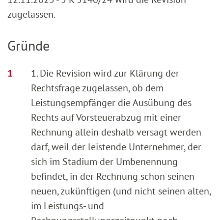
zugelassen.
Gründe
1. Die Revision wird zur Klärung der
Rechtsfrage zugelassen, ob dem
Leistungsempfänger die Ausübung des
Rechts auf Vorsteuerabzug mit einer
Rechnung allein deshalb versagt werden
darf, weil der leistende Unternehmer, der
sich im Stadium der Umbenennung
befindet, in der Rechnung schon seinen
neuen, zukünftigen (und nicht seinen alten,
im Leistungs- und