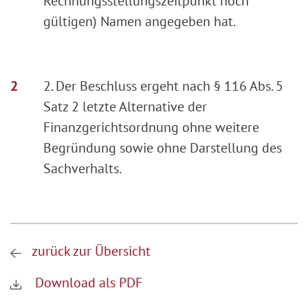
Rechnungsstellungszeitpunkt noch
gültigen) Namen angegeben hat.
2. Der Beschluss ergeht nach § 116 Abs. 5
Satz 2 letzte Alternative der
Finanzgerichtsordnung ohne weitere
Begründung sowie ohne Darstellung des
Sachverhalts.
zurück zur Übersicht
Download als PDF