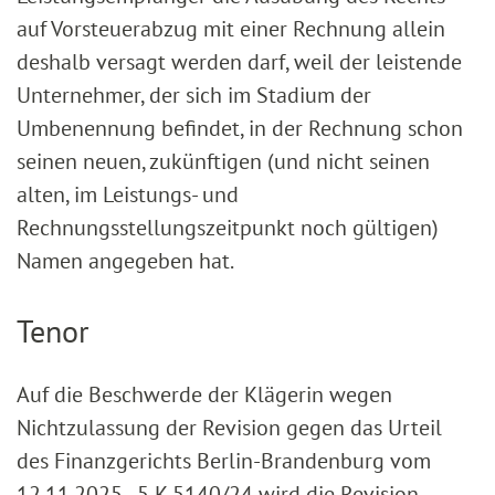
auf Vorsteuerabzug mit einer Rechnung allein
deshalb versagt werden darf, weil der leistende
Unternehmer, der sich im Stadium der
Umbenennung befindet, in der Rechnung schon
seinen neuen, zukünftigen (und nicht seinen
alten, im Leistungs- und
Rechnungsstellungszeitpunkt noch gültigen)
Namen angegeben hat.
Tenor
Auf die Beschwerde der Klägerin wegen
Nichtzulassung der Revision gegen das Urteil
des Finanzgerichts Berlin-Brandenburg vom
12.11.2025 - 5 K 5140/24 wird die Revision