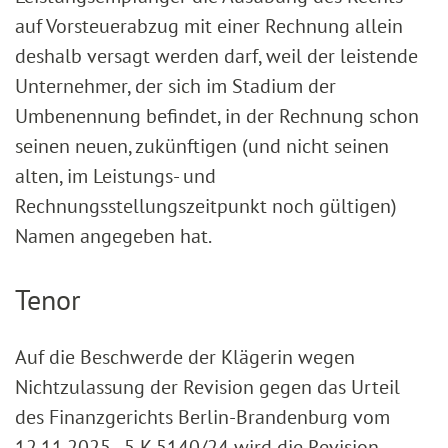
auf Vorsteuerabzug mit einer Rechnung allein
deshalb versagt werden darf, weil der leistende
Unternehmer, der sich im Stadium der
Umbenennung befindet, in der Rechnung schon
seinen neuen, zukünftigen (und nicht seinen
alten, im Leistungs- und
Rechnungsstellungszeitpunkt noch gültigen)
Namen angegeben hat.
Tenor
Auf die Beschwerde der Klägerin wegen
Nichtzulassung der Revision gegen das Urteil
des Finanzgerichts Berlin-Brandenburg vom
12.11.2025 - 5 K 5140/24 wird die Revision