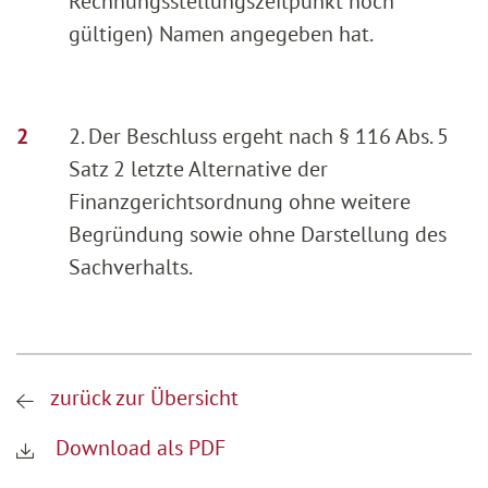
Rechnungsstellungszeitpunkt noch
gültigen) Namen angegeben hat.
2. Der Beschluss ergeht nach § 116 Abs. 5
Satz 2 letzte Alternative der
Finanzgerichtsordnung ohne weitere
Begründung sowie ohne Darstellung des
Sachverhalts.
zurück zur Übersicht
Download als PDF