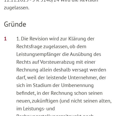
zugelassen.
Gründe
1. Die Revision wird zur Klärung der
Rechtsfrage zugelassen, ob dem
Leistungsempfänger die Ausübung des
Rechts auf Vorsteuerabzug mit einer
Rechnung allein deshalb versagt werden
darf, weil der leistende Unternehmer, der
sich im Stadium der Umbenennung
befindet, in der Rechnung schon seinen
neuen, zukünftigen (und nicht seinen alten,
im Leistungs- und