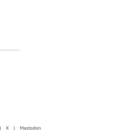
X
Mastodon