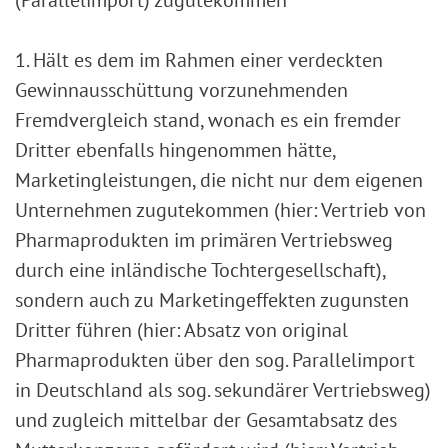
(Parallelimport) zugutekommen
1. Hält es dem im Rahmen einer verdeckten
Gewinnausschüttung vorzunehmenden
Fremdvergleich stand, wonach es ein fremder
Dritter ebenfalls hingenommen hätte,
Marketingleistungen, die nicht nur dem eigenen
Unternehmen zugutekommen (hier: Vertrieb von
Pharmaprodukten im primären Vertriebsweg
durch eine inländische Tochtergesellschaft),
sondern auch zu Marketingeffekten zugunsten
Dritter führen (hier: Absatz von original
Pharmaprodukten über den sog. Parallelimport
in Deutschland als sog. sekundärer Vertriebsweg)
und zugleich mittelbar der Gesamtabsatz des