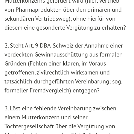
Mutterkonzerns gefördert wird (hier: Vertrieb
von Pharmaprodukten über den primären und
sekundären Vertriebsweg), ohne hierfür von
diesem eine gesonderte Vergütung zu erhalten?
2. Steht Art. 9 DBA-Schweiz der Annahme einer
verdeckten Gewinnausschüttung aus formalen
Gründen (Fehlen einer klaren, im Voraus
getroffenen, zivilrechtlich wirksamen und
tatsächlich durchgeführten Vereinbarung; sog.
formeller Fremdvergleich) entgegen?
3. Löst eine fehlende Vereinbarung zwischen
einem Mutterkonzern und seiner
Tochtergesellschaft über die Vergütung von