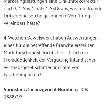
Marketingleistungen eine Einkünftekorrektur
nach § 1 Abs. 1 Satz 1 AStG aus, weil ein fremder
Dritter eine solche gesonderte Vergütung
vereinbart hätte?
4. Welchen Beweiswert haben Auswertungen
eines für die betreffende Branche erstellten
Marktforschungsberichts hinsichtlich der
Fremdüblichkeit der Vergütung inländischer
Vertriebsgesellschaften im Falle von
Parallelimporten?
Vorinstanz: Finanzgericht Nürnberg - 1 K
1388/19