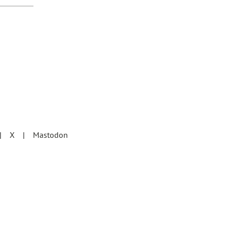
X
Mastodon