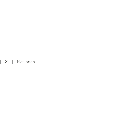
X
Mastodon